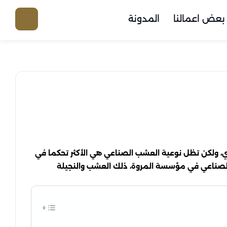
بعض اعمالنا
المدونة
، ولكن تظل نوعية العشب الصناعي هي الأكثر تحكما في
ب الصناعي في مؤسسة المروة، ذلك العشب والنجيلة