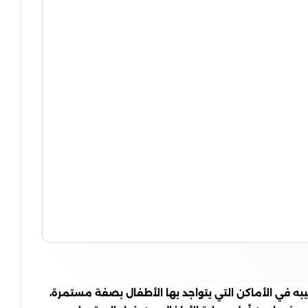
في الأماكن التي يتواجد بها الأطفال بصفة مستمرة،