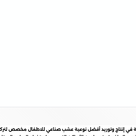
ي إنتاج وتوريد أفضل نوعية عشب صناعي للاطفال مخصص لتركيبه 