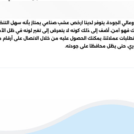
وعالي الجودة، يتوفر لدينا ارخص عشب صناعي يمتاز بأنه سهل التن
 فهو آمن، أضف إلى ذلك كونه لا يتعرض إلى تغير لونه في ظل الأجوا
طلبات عملائنا، يمكنك الحصول عليه من خلال الاتصال على أرق
وري، حتى يظل محافظا على جودته.