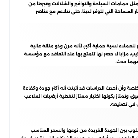
ثل حمامات السباحة والنوافير والشلالات وغيرها من
 المساحة التي تتوفر لدينا، حتى تتلاءم مع عناصر
عملاء نسبة حماية أكبر، لأنه مرن وذو متانة عالية
ب، مزايا لا حصر لها تتمتع بها عند التعاقد مع مؤسسة
مهما حدث.
صة وأن أحدث الدراسات قد أثبتت أنه أكثر جودة وكفاءة
 وتمتاز بكونها اختيار ممتاز لتغطية أرضيات الملاعب
خل في تصنيعه.
وب بين الجودة الفريدة من نوعها والسعر المناسب