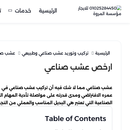
الرئيسية
خدمات
ت
الرئيسية
تركيب وتوريد عشب صناعي وطبيعي
عشب صن
ارخص عشب صناعي
عشب صناعي مما لا شك فيه أن تركيب عشب صناعي في مختلف
عمره الافتراضي ومدى قدرته على مواصلة تأدية المهام ال
الصناعية التي تعتبر هي البديل المناسب والعملي من النجي
Table of Contents