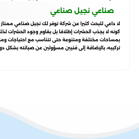
صناعي نجيل صناعي
لا داعي للبحث كثيرا عن شركة توفر لك نجيل صناعي ممتاز 
كونه لا يجذب الحشرات إطلاقا بل يقاوم وجود الحشرات لذلك
بمساحات مختلفة ومتنوعة حتى تتناسب مع احتياجات ومت
تركيبه، بالإضافة إلى فنيين مسؤولين عن صيانته بشكل د