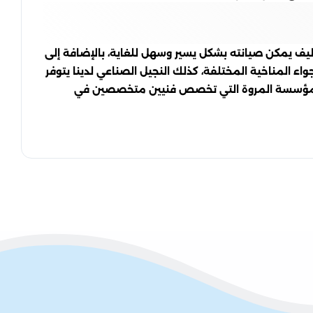
ظيف يمكن صيانته بشكل يسير وسهل للغاية، بالإضافة إلى
ء المناخية المختلفة، كذلك النجيل الصناعي لدينا يتوفر
ام مؤسسة المروة التي تخصص فنيين متخصصين في