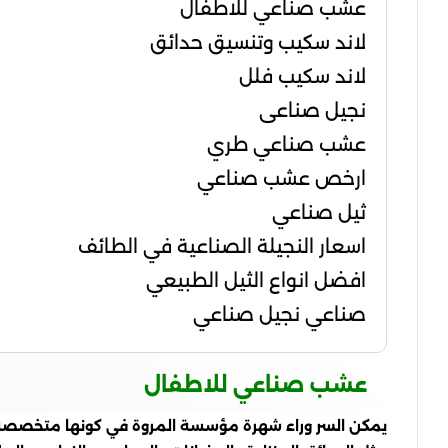
عشب صناعي للاطفال
لاند سكيب وتنسيق حدائق
لاند سكيب فلل
نجيل صناعى
عشب صناعي طري
ارخص عشب صناعي
ثيل صناعي
اسعار النجيلة الصناعية في الطائف
افضل انواع الثيل الطبيعي
صناعي نجيل صناعي
عشب صناعي للاطفال
يمكن السر وراء شهرة مؤسسة المروة في كونها متخصصة ف