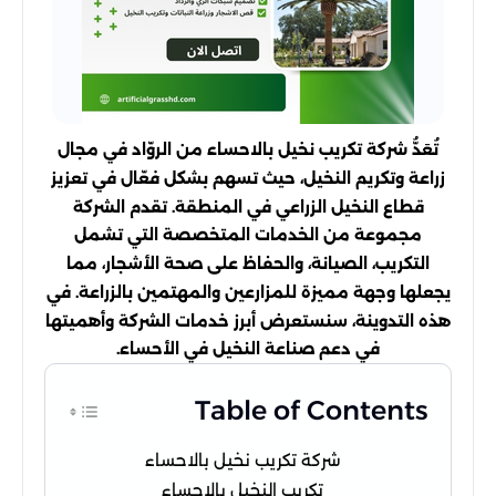
تُعَدُّ شركة تكريب نخيل بالاحساء من الروّاد في مجال
زراعة وتكريم النخيل، حيث تسهم بشكل فعّال في تعزيز
قطاع النخيل الزراعي في المنطقة. تقدم الشركة
مجموعة من الخدمات المتخصصة التي تشمل
التكريب، الصيانة، والحفاظ على صحة الأشجار، مما
يجعلها وجهة مميزة للمزارعين والمهتمين بالزراعة. في
هذه التدوينة، سنستعرض أبرز خدمات الشركة وأهميتها
في دعم صناعة النخيل في الأحساء.
Table of Contents
شركة تكريب نخيل بالاحساء
تكريب النخيل بالاحساء