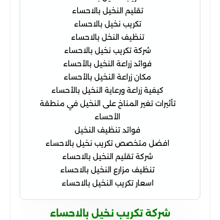
تقليم النخيل بالاحساء
تكريب نخيل بالاحساء
تنظيف النخل بالاحساء
شركة تكريب نخيل بالاحساء
فوائد زراعة النخيل بالأحساء
مكان زراعة النخيل بالأحساء
كيفية زراعة ورعاية النخيل بالأحساء
تأثيرات تغير المناخ على النخيل في منطقة
الأحساء
فوائد تنظيف النخيل
افضل متخصص تكريب نخيل بالاحساء
شركة تقليم النخيل بالاحساء
تنظيف مزارع النخيل بالاحساء
اسعار تكريب النخيل بالاحساء
شركة تكريب نخيل بالاحساء