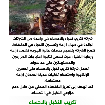
شركة تكريب نخيل بالاحساء هي واحدة من الشركات
الرائدة في مجال زراعة وتحسين النخيل في المنطقة.
تتميز الشركة بتقديم خدمات عالية الجودة
تشمل زراعة
ورعاية النخيل، حيث تسعى لتلبية احتياجات المزارعين
والمستهلكين على حد سواء.
تعمل شركة تكريب نخيل بالاحساء على تحسين
الإنتاجية واستخدام تقنيات حديثة لضمان زراعة
مستدامة.
كما تهدف إلى تعزيز الاقتصاد المحلي من خلال دعم
مزارعي النخيل في الأحساء.
تكريب النخيل بالاحساء