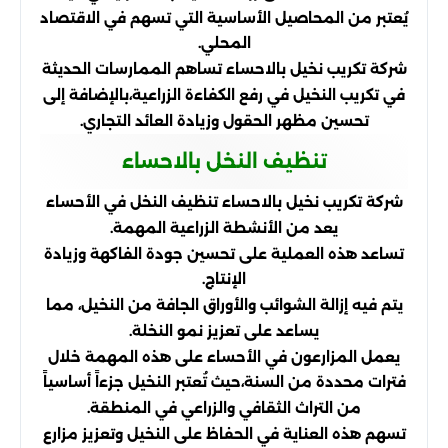
يُعتبر من المحاصيل الأساسية التي تسهم في الاقتصاد
المحلي.
شركة تكريب نخيل بالاحساء تساهم الممارسات الحديثة
في تكريب النخيل في رفع الكفاءة الزراعية،
بالإضافة إلى
تحسين مظهر الحقول وزيادة العائد التجاري.
تنظيف النخل بالاحساء
شركة تكريب نخيل بالاحساء تنظيف النخل في الأحساء
يعد من الأنشطة الزراعية المهمة.
تساعد هذه العملية على تحسين جودة الفاكهة وزيادة
الإنتاج.
يتم فيه إزالة الشوائب والأوراق الجافة من النخيل، مما
يساعد على تعزيز نمو النخلة.
يعمل المزارعون في الأحساء على هذه المهمة خلال
فترات محددة من السنة،
حيث تُعتبر النخيل جزءاً أساسياً
من التراث الثقافي والزراعي في المنطقة.
تسهم هذه العناية في الحفاظ على النخيل وتعزيز مزارع