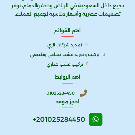
سريع داخل السعودية في الرياض وجدة والدمام، نوفر
تصميمات عصرية وأسعار مناسبة لجميع العملاء.
اهم القوائم
تمديد شبكات الري
تركيب وتوريد عشب صناعي وطبيعي
تركيب عشب جداري
اهم الروابط
01025284450
احجز موعد