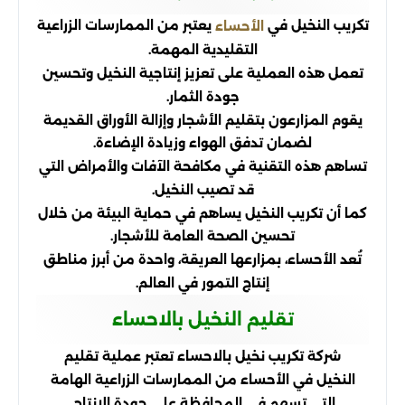
تكريب النخيل في
يعتبر من الممارسات الزراعية
الأحساء
التقليدية المهمة.
تعمل هذه العملية على تعزيز إنتاجية النخيل وتحسين
جودة الثمار.
يقوم المزارعون بتقليم الأشجار وإزالة الأوراق القديمة
لضمان تدفق الهواء وزيادة الإضاءة.
تساهم هذه التقنية في مكافحة الآفات والأمراض التي
قد تصيب النخيل.
كما أن تكريب النخيل يساهم في حماية البيئة من خلال
تحسين الصحة العامة للأشجار.
تُعد الأحساء، بمزارعها العريقة، واحدة من أبرز مناطق
إنتاج التمور في العالم.
تقليم النخيل بالاحساء
شركة تكريب نخيل بالاحساء تعتبر عملية تقليم
النخيل في الأحساء من الممارسات الزراعية الهامة
التي تسهم في المحافظة على جودة الإنتاج.