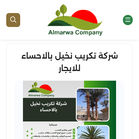
شركة تكريب نخيل بالاحساء
للايجار