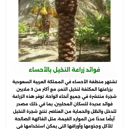
فوائد زراعة النخيل بالأحساء
تشتهر منطقة الأحساء في المملكة العربية السعودية
بزراعتها المكثفة لنخيل التمر، مع أكثر من 3 ملايين
شجرة منتشرة في جميع أنحاء الواحة. توفر هذه الزراعة
فوائد عديدة للسكان المحليين، بما في ذلك مصدر
للدخل والظل والحماية من العناصر. تنتج شجرة النخيل
أيضًا عددًا من الموارد القيمة، مثل الفاكهة الصالحة
للأكل وجذوعها وأوراقها التي يمكن استخدامها في