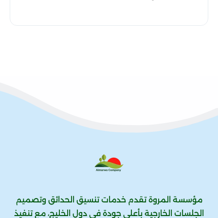
مؤسسة المروة تقدم خدمات تنسيق الحدائق وتصميم
الجلسات الخارجية بأعلى جودة في دول الخليج، مع تنفيذ