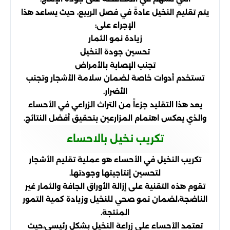
يتم تقليم النخيل عادةً في فصل الربيع، حيث يساعد هذا
الإجراء على:
زيادة نمو الثمار
تحسين جودة النخيل
تجنب الإصابة بالأمراض
تستخدم أدوات خاصة لضمان سلامة الأشجار وتجنب
الأضرار.
يعد هذا التقليد جزءاً من التراث الزراعي في الأحساء
والذي يعكس اهتمام المزارعين بتحقيق أفضل النتائج.
تكريب نخيل بالاحساء
تكريب النخيل في الأحساء هو عملية تقليم الأشجار
لتحسين إنتاجيتها وجودتها.
تقوم هذه التقنية على إزالة الأوراق الجافة والثمار غير
الناضجة،
لضمان نمو صحي للنخيل وزيادة كمية التمور
المنتجة.
تعتمد الأحساء على زراعة النخيل بشكل رئيسي،
حيث