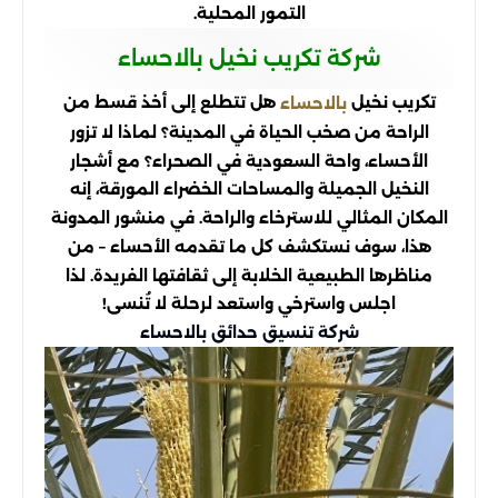
التمور المحلية.
شركة تكريب نخيل بالاحساء
تكريب نخيل
هل تتطلع إلى أخذ قسط من
بالاحساء
الراحة من صخب الحياة في المدينة؟ لماذا لا تزور
الأحساء، واحة السعودية في الصحراء؟ مع أشجار
النخيل الجميلة والمساحات الخضراء المورقة، إنه
المكان المثالي للاسترخاء والراحة. في منشور المدونة
هذا، سوف نستكشف كل ما تقدمه الأحساء – من
مناظرها الطبيعية الخلابة إلى ثقافتها الفريدة. لذا
اجلس واسترخي واستعد لرحلة لا تُنسى!
شركة تنسيق حدائق بالاحساء