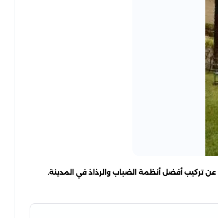
ون عن تركيب أفضل أنظمة الضباب والرذاذ في المدينة.