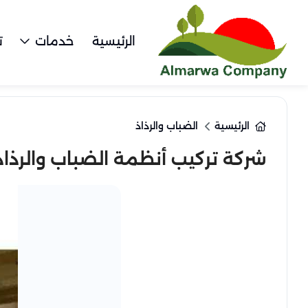
الرئيسية
خدمات
ت
الرئيسية
الضباب والرذاذ
شركة تركيب أنظمة الضباب والرذاذ بالخرج 9