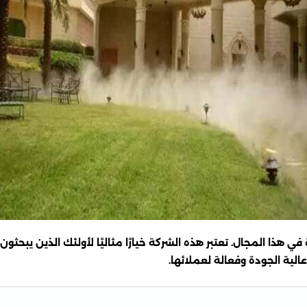
ي هذا المجال. تعتبر هذه الشركة خيارًا مثاليًا لأولئك الذين يبحث
لية الجودة وفعالة لعملائها.