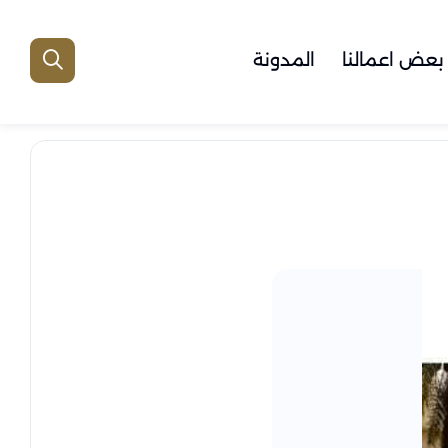
بعض اعمالنا
المدونة