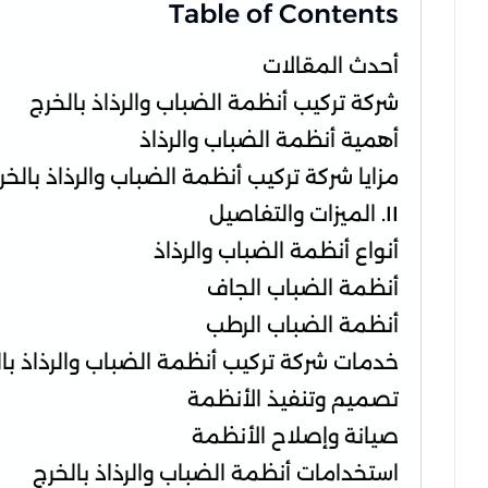
Table of Contents
أحدث المقالات
شركة تركيب أنظمة الضباب والرذاذ بالخرج
أهمية أنظمة الضباب والرذاذ
مزايا شركة تركيب أنظمة الضباب والرذاذ بالخر
II. الميزات والتفاصيل
أنواع أنظمة الضباب والرذاذ
أنظمة الضباب الجاف
أنظمة الضباب الرطب
خدمات شركة تركيب أنظمة الضباب والرذاذ با
تصميم وتنفيذ الأنظمة
صيانة وإصلاح الأنظمة
استخدامات أنظمة الضباب والرذاذ بالخرج