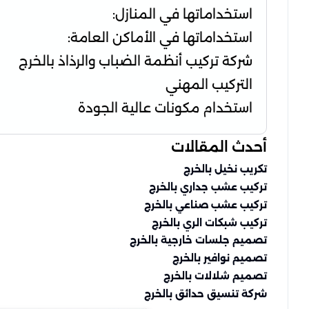
استخداماتها في المنازل:
استخداماتها في الأماكن العامة:
شركة تركيب أنظمة الضباب والرذاذ بالخرج
التركيب المهني
استخدام مكونات عالية الجودة
أحدث المقالات
تكريب نخيل بالخرج
تركيب عشب جداري بالخرج
تركيب عشب صناعي بالخرج
تركيب شبكات الري بالخرج
تصميم جلسات خارجية بالخرج
تصميم نوافير بالخرج
تصميم شلالات بالخرج
شركة تنسيق حدائق بالخرج