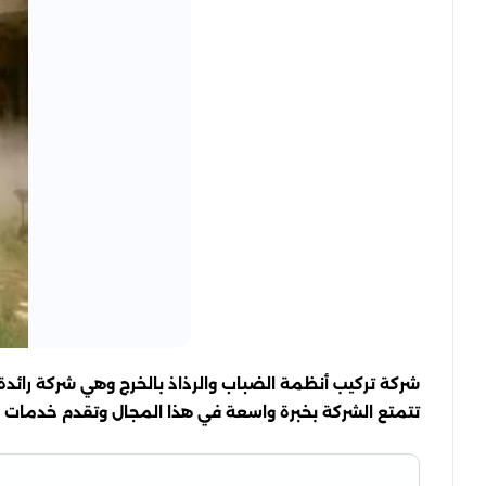
شركة تركيب أنظمة الضباب والرذاذ بالخرج وهي شركة رائدة ف
تتمتع الشركة بخبرة واسعة في هذا المجال وتقدم خدمات عا