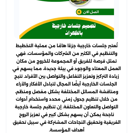
تُعتبر جلسات خارجية جزءًا هامًا من عملية التخطيط
والتنظيم في الكثير من الشركات والمؤسسات. فهي
تمثل فرصة للفريق أو المجموعة للخروج من مكان
العمل المعتاد والوجود في بيئة جديدة، مما يسهم في
زيادة التركيز وتعزيز التفاعل والتواصل بين الأفراد. تتيح
الجلسات الخارجية أيضًا المجال لتبادل الأفكار والآراء
ومناقشة المسائل المختلفة بشكل مفصل ومنظم،
من خلال تنظيم جدول زمني محدد واستخدام أدوات
التواصل والتعاون المختلفة. إن تنظيم جلسة خارجية
ناجحة يمكن أن يسهم بشكل كبير في تعزيز الروح
الفريقية وتحقيق النجاحات المشتركة في سبيل تحقيق
أهداف المؤسسة.