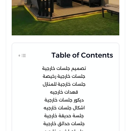
Table of Contents
تصميم جلسات خارجية
جلسات خارجية رخيصة
جلسات خارجية للمنازل
قعدات خارجيه
ديكور جلسات خارجية
اشكال جلسات خارجيه
جلسة حديقة خارجية
جلسات حدائق خارجية