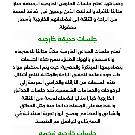
وصيانتها، تعتبر جلسات الجلوس الخارجية الرخيصة خيارًا
مثاليًا للأفراد والعائلات الذين يرغبون في إضافة لمسة
من الراحة والأناقة إلى فضاءاتهم الخارجية بأسعار
معقولة.
جلسات حديقة خارجية
تُعتبر جلسات الحدائق الخارجية مكانًا مثاليًا للاسترخاء
والاستمتاع بالهواء الطلق. تتميز هذه الجلسات
بتصاميمها المبتكرة والعصرية، حيث يتم استخدام مواد
ذات جودة عالية لتحقيق الراحة والمتانة. تتنوع أشكال
هذه الجلسات من الأرائك والكراسي المريحة إلى
الأرجوحات والحمامات الشمسية. تُعد جلسات الحدائق
الخارجية خيارًا مثاليًا لإضفاء لمسة من الأناقة
والفخامة على المساحات الخارجية مثل الحدائق
والفنادق والمطاعم، وتمنح الزوار تجربة استثنائية في
الاسترخاء والتواصل مع الطبيعة.
جلسات خارجيه فخمه