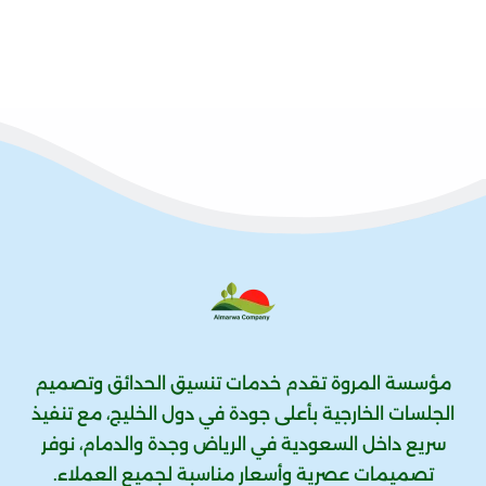
مؤسسة المروة تقدم خدمات تنسيق الحدائق وتصميم
الجلسات الخارجية بأعلى جودة في دول الخليج، مع تنفيذ
سريع داخل السعودية في الرياض وجدة والدمام، نوفر
تصميمات عصرية وأسعار مناسبة لجميع العملاء.