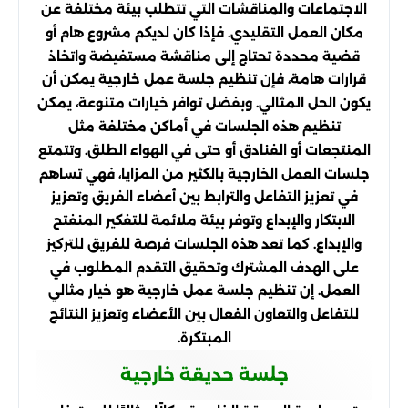
الاجتماعات والمناقشات التي تتطلب بيئة مختلفة عن
مكان العمل التقليدي. فإذا كان لديكم مشروع هام أو
قضية محددة تحتاج إلى مناقشة مستفيضة واتخاذ
قرارات هامة، فإن تنظيم جلسة عمل خارجية يمكن أن
يكون الحل المثالي. وبفضل توافر خيارات متنوعة، يمكن
تنظيم هذه الجلسات في أماكن مختلفة مثل
المنتجعات أو الفنادق أو حتى في الهواء الطلق. وتتمتع
جلسات العمل الخارجية بالكثير من المزايا، فهي تساهم
في تعزيز التفاعل والترابط بين أعضاء الفريق وتعزيز
الابتكار والإبداع وتوفر بيئة ملائمة للتفكير المنفتح
والإبداع. كما تعد هذه الجلسات فرصة للفريق للتركيز
على الهدف المشترك وتحقيق التقدم المطلوب في
العمل. إن تنظيم جلسة عمل خارجية هو خيار مثالي
للتفاعل والتعاون الفعال بين الأعضاء وتعزيز النتائج
المبتكرة.
جلسة حديقة خارجية