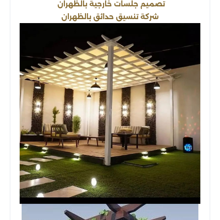
تصميم جلسات خارجية بالظهران
شركة تنسيق حدائق بالظهران