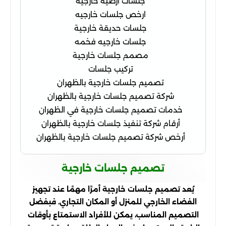
جلسات ارضيه خارجيه
ارخص جلسات خارجيه
جلسات حديقة خارجية
جلسات خارجيه فخمه
مصمم جلسات خارجية
تركيب جلسات
تصميم جلسات خارجية بالظهران
شركة تصميم جلسات خارجية بالظهران
خدمات تصميم جلسات خارجية في الظهران
أرقام شركة تنفيذ جلسات خارجية بالظهران
أرخص شركة تصميم جلسات خارجية بالظهران
تصميم جلسات خارجية
يُعد تصميم جلسات خارجية أمرًا مهمًا عند تجهيز
الفضاء الخارجي للمنزل أو المكان التجاري. فبفضل
التصميم المناسب، يمكن للأفراد الاستمتاع بأوقات