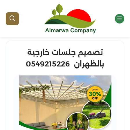
تصميم جلسات خارجية
بالظهران 0549215226