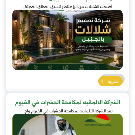
أصبحت الشلالات من أبرز عناصر تنسيق الحدائق الحديثة..
المزيد
الشركة الالمانيه لمكافحة الحشرات في الفيوم
تعد الشركة الألمانية لمكافحة الحشرات في الفيوم واح..