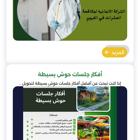
المزيد
أفكار جلسات حوش بسيطة
إذا كنت تبحث عن أفضل أفكار جلسات حوش بسيطة لتحويل ..