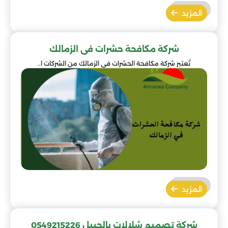
المزيد
شركة مكافحة حشرات فى الزمالك
تُعتبر شركة مكافحة الحشرات في الزمالك من الشركات ا..
المزيد
شركة تصميم شلالات بالجبيل 0549215226