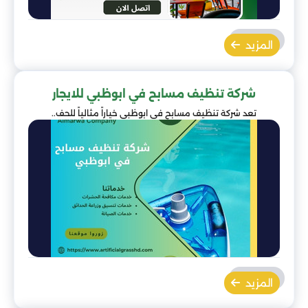
المزيد
شركة تنظيف مسابح في ابوظبي للايجار
تعد شركة تنظيف مسابح في ابوظبي خياراً مثالياً للحف..
المزيد