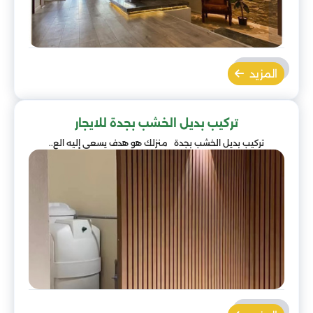
المزيد
تركيب بديل الخشب بجدة للايجار
تركيب بديل الخشب بجدة منزلك هو هدف يسعى إليه الع..