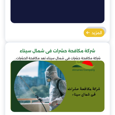
المزيد
شركة مكافحة حشرات فى شمال سيناء
شركة مكافحة حشرات فى شمال سيناء تعد مكافحة الحشرات..