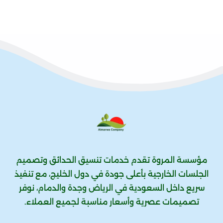
مؤسسة المروة تقدم خدمات تنسيق الحدائق وتصميم
الجلسات الخارجية بأعلى جودة في دول الخليج، مع تنفيذ
سريع داخل السعودية في الرياض وجدة والدمام، نوفر
تصميمات عصرية وأسعار مناسبة لجميع العملاء.