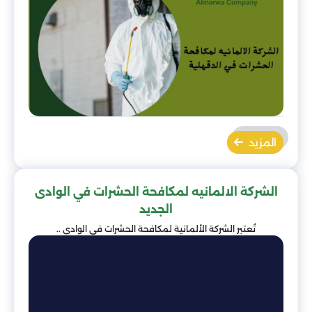
المزيد
الشركة الالمانيه لمكافحة الحشرات في الوادى
الجديد
تُعتبر الشركة الألمانية لمكافحة الحشرات في الوادي ..