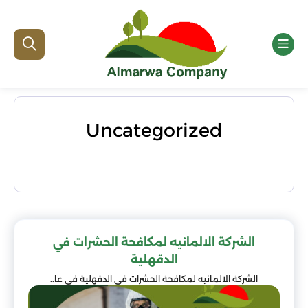
Uncategorized
الشركة الالمانيه لمكافحة الحشرات في
الدقهلية
الشركة الالمانيه لمكافحة الحشرات في الدقهلية في عا..