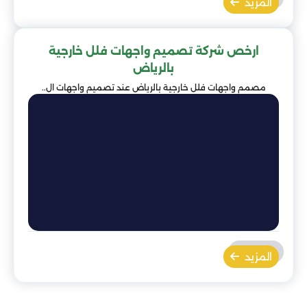
المزيد
ارخص شركة تصميم واجهات فلل خارجية
بالرياض
مصمم واجهات فلل خارجية بالرياض عند تصميم واجهات ال..
المزيد