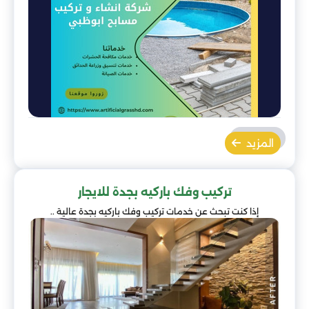
المزيد
تركيب وفك باركيه بجدة للايجار
إذا كنت تبحث عن خدمات تركيب وفك باركيه بجدة عالية ..