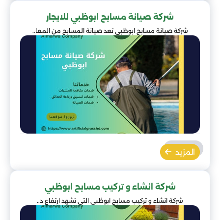
شركة صيانة مسابح ابوظبي للايجار
شركة صيانة مسابح ابوظبي تعد صيانة المسابح من المعا..
المزيد
شركة انشاء و تركيب مسابح ابوظبي
شركة انشاء و تركيب مسابح ابوظبي التي تشهد ارتفاع د..