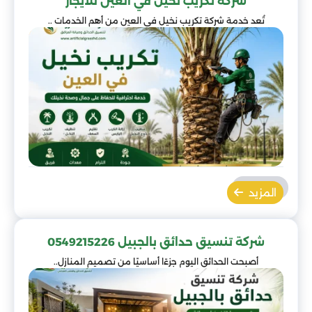
شركة تكريب نخيل في العين للايجار
تُعد خدمة شركة تكريب نخيل في العين من أهم الخدمات ..
المزيد
شركة تنسيق حدائق بالجبيل 0549215226
أصبحت الحدائق اليوم جزءًا أساسيًا من تصميم المنازل..