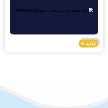
المزيد