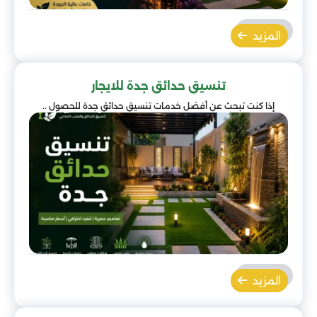
المزيد
تنسيق حدائق جدة للايجار
إذا كنت تبحث عن أفضل خدمات تنسيق حدائق جدة للحصول ..
المزيد