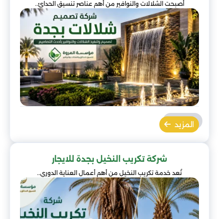
أصبحت الشلالات والنوافير من أهم عناصر تنسيق الحدائ..
المزيد
شركة تكريب النخيل بجدة للايجار
تُعد خدمة تكريب النخيل من أهم أعمال العناية الدوري..