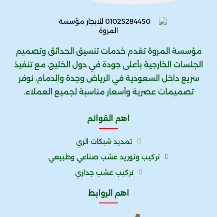
مؤسسة المروة تقدم خدمات تنسيق الحدائق وتصميم
الجلسات الخارجية بأعلى جودة في دول الخليج، مع تنفيذ
سريع داخل السعودية في الرياض وجدة والدمام، نوفر
تصميمات عصرية وأسعار مناسبة لجميع العملاء.
اهم القوائم
تمديد شبكات الري
تركيب وتوريد عشب صناعي وطبيعي
تركيب عشب جداري
اهم الروابط