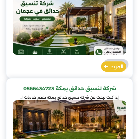
المزيد
شركة تنسيق حدائق بمكة 0566434723
إذا كنت تبحث عن شركة تنسيق حدائق بمكة تقدم خدمات ا..