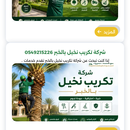
المزيد
شركة تكريب نخيل بالخبر 0549215226
إذا كنت تبحث عن شركة تكريب نخيل بالخبر تقدم خدمات ..