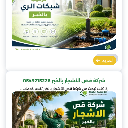
المزيد
شركة قص الأشجار بالخبر 0549215226
إذا كنت تبحث عن شركة قص الأشجار بالخبر تقدم خدمات ..