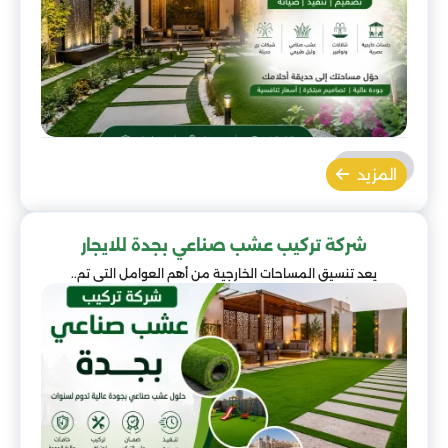
المزيد
شركة تركيب عشب صناعي بجدة للايجار
يعد تنسيق المساحات الخارجية من أهم العوامل التي تم..