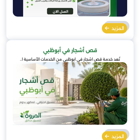
المزيد
قص أشجار في أبوظبي
تُعد خدمة قص اشجار في ابوظبي من الخدمات الأساسية ا..
المزيد