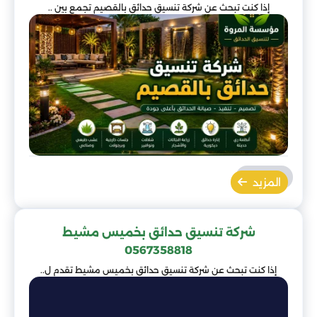
إذا كنت تبحث عن شركة تنسيق حدائق بالقصيم تجمع بين ..
المزيد
شركة تنسيق حدائق بخميس مشيط
0567358818
إذا كنت تبحث عن شركة تنسيق حدائق بخميس مشيط تقدم ل..