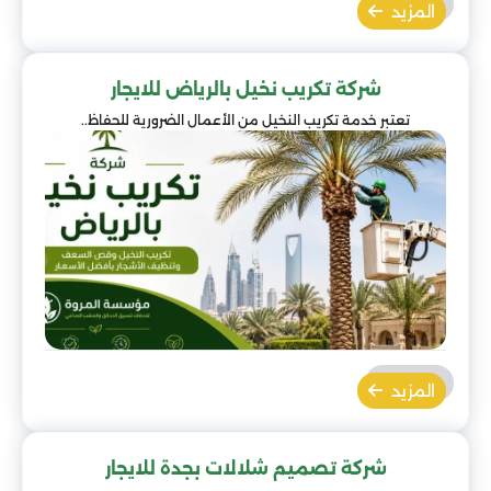
المزيد
شركة تكريب نخيل بالرياض للايجار
تعتبر خدمة تكريب النخيل من الأعمال الضرورية للحفاظ..
المزيد
شركة تصميم شلالات بجدة للايجار