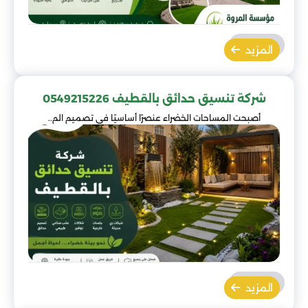
المزيد
شركة تنسيق حدائق بالقطيف 0549215226
أصبحت المساحات الخضراء عنصرًا أساسيًا في تصميم الم..
المزيد