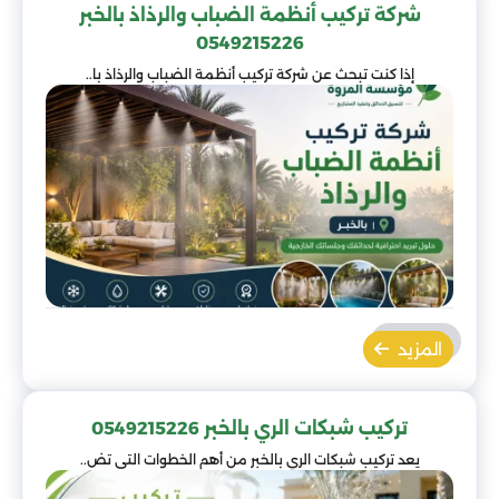
شركة تركيب أنظمة الضباب والرذاذ بالخبر
0549215226
إذا كنت تبحث عن شركة تركيب أنظمة الضباب والرذاذ با..
المزيد
تركيب شبكات الري بالخبر 0549215226
يعد تركيب شبكات الري بالخبر من أهم الخطوات التي تض..