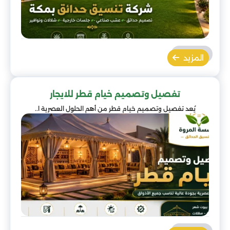
المزيد
تفصيل وتصميم خيام قطر للايجار
يُعد تفصيل وتصميم خيام قطر من أهم الحلول العصرية ا..