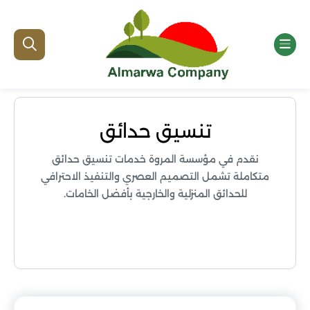
تنسيق حدائق
نقدم في مؤسسة المروة خدمات تنسيق حدائق
متكاملة تشمل التصميم العصري والتنفيذ الاحترافي
للحدائق المنزلية والخارجية بأفضل الخامات.