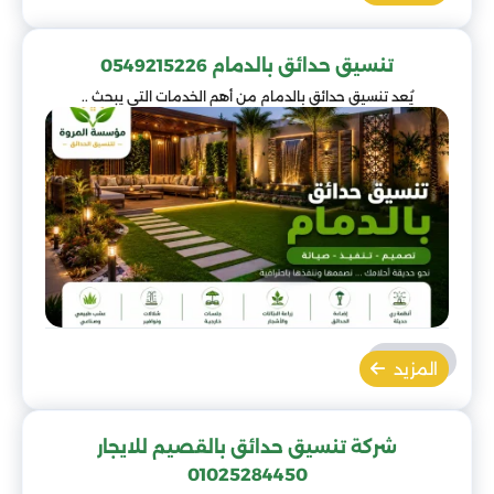
تنسيق حدائق بالدمام 0549215226
يُعد تنسيق حدائق بالدمام من أهم الخدمات التي يبحث ..
المزيد
شركة تنسيق حدائق بالقصيم للايجار
01025284450