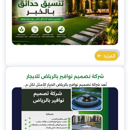
المزيد
شركة تصميم نوافير بالرياض للايجار
تُعد شركة تصميم نوافير بالرياض الخيار الأمثل لكل م..