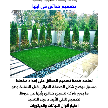
تصميم حدائق في ابها
تعتمد خدمة تصميم الحدائق على إعداد مخطط
مسبق يوضح شكل الحديقة النهائي قبل التنفيذ، وهو
ما يميز شركة تنسيق حدائق بأبها عن غيرها.
تصميم ثلاثي الأبعاد قبل التنفيذ
اختيار ألوان النباتات والديكورات