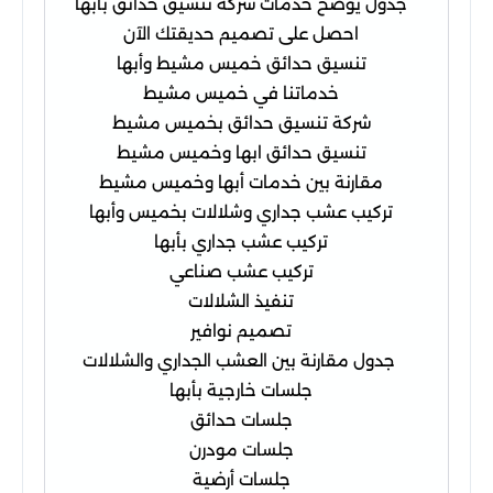
جدول يوضح خدمات شركة تنسيق حدائق بأبها
احصل على تصميم حديقتك الآن
تنسيق حدائق خميس مشيط وأبها
خدماتنا في خميس مشيط
شركة تنسيق حدائق بخميس مشيط
تنسيق حدائق ابها وخميس مشيط
مقارنة بين خدمات أبها وخميس مشيط
تركيب عشب جداري وشلالات بخميس وأبها
تركيب عشب جداري بأبها
تركيب عشب صناعي
تنفيذ الشلالات
تصميم نوافير
جدول مقارنة بين العشب الجداري والشلالات
جلسات خارجية بأبها
جلسات حدائق
جلسات مودرن
جلسات أرضية