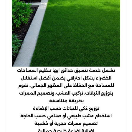
تشمل خدمة تنسيق حدائق ابها تنظيم المساحات
الخضراء بشكل احترافي يضمن أفضل استغلال
للمساحة مع الحفاظ على المظهر الجمالي. نقوم
بتوزيع النباتات، تركيب العشب، وتصميم الممرات
بطريقة متناسقة.
توزيع ذكي للنباتات حسب الإضاءة
استخدام عشب طبيعي أو صناعي حسب الحاجة
تصميم ممرات حجرية أو خشبية
إضافة إضاءة خارجية جمالية