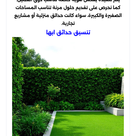
كما نحرص على تقديم حلول مرنة تناسب المساحات
الصغيرة والكبيرة، سواء كانت حدائق منزلية أو مشاريع
تجارية.
تنسيق حدائق ابها