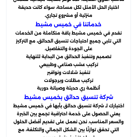
اختيار الحل الأمثل لكل مساحة، سواء كانت حديقة
منزلية أو مشروع تجاري.
خدماتنا في خميس مشيط
نقدم في خميس مشيط باقة متكاملة من الخدمات
التي تلبي جميع احتياجات تنسيق الحدائق، مع التركيز
على الجودة والتفاصيل.
تصميم وتنفيذ الحدائق من البداية للنهاية
تركيب عشب صناعي وطبيعي
تنفيذ شلالات ونوافير
تركيب مظلات وبرجولات
أنظمة ري حديثة وصيانة دورية
شركة تنسيق حدائق بخميس مشيط
اختيارك لـ شركة تنسيق حدائق بأبها في خميس مشيط
يعني الحصول على خدمة احترافية تجمع بين الخبرة
والسعر المناسب. نحن نعمل على تقديم أفضل الحلول
التي تحقق توازنًا بين الشكل الجمالي والتكلفة، مع