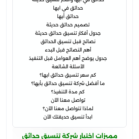
حدائق في ابها
حدائق أبها
تصميم حدائق حديثة
جدول أفكار تنسيق حدائق حديثة
نصائح قبل تنسيق الحدائق
أهم النصائح قبل البدء
جدول يوضح أهم العوامل قبل التنفيذ
الأسئلة الشائعة
كم سعر تنسيق حدائق ابها؟
ما أفضل شركة تنسيق حدائق بأبها؟
كم مدة التنفيذ؟
تواصل معنا الآن
لماذا تتواصل معنا الآن؟
ابدأ تنسيق حديقتك الآن
مميزات اختيار شركة تنسيق حدائق