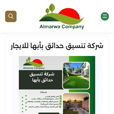
شركة تنسيق حدائق بأبها للايجار