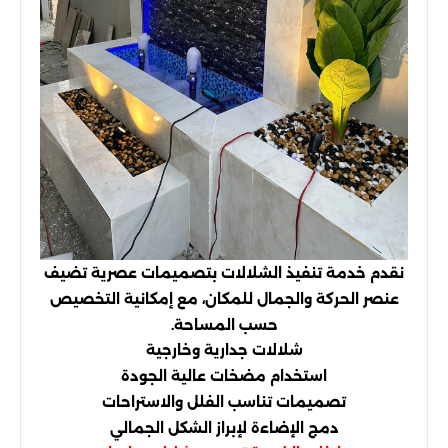
نقدم خدمة تنفيذ الشلالات بتصميمات عصرية تضيف
عنصر الحركة والجمال للمكان، مع إمكانية التخصيص
حسب المساحة.
شلالات جدارية وخارجية
استخدام مضخات عالية الجودة
تصميمات تناسب الفلل والاستراحات
دمج الإضاءة لإبراز الشكل الجمالي