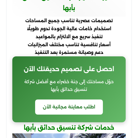
بأبها
تصميمات عصرية تناسب جميع المساحات
استخدام خامات عالية الجودة تدوم طويلًا
تنفيذ سريع مع الالتزام بالمواعيد
أسعار تنافسية تناسب مختلف الميزانيات
دعم وصيانة مستمرة بعد التنفيذ
احصل على تصميم حديقتك الآن
حوّل مساحتك إلى جنة خضراء مع أفضل شركة
تنسيق حدائق بأبها
اطلب معاينة مجانية الآن
خدمات شركة تنسيق حدائق بأبها