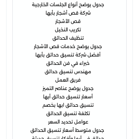
جدول يوضح أنواع الجلسات الخارجية
شركة قص أشجار بأبها
قص الأشجار
تكريب النخيل
تنظيف الحدائق
جدول يوضح خدمات قص الأشجار
أفضل شركة تنسيق حدائق بأبها
خبراء في فن الحدائق
مهندس تنسيق حدائق
فريق العمل
جدول يوضح عناصر التميز
أسعار تنسيق حدائق أبها
تنسيق حدائق ابها بخصم
تكلفة تنسيق الحدائق
عوامل تحديد السعر
جدول متوسط أسعار تنسيق الحدائق
حدائق في أبها وأفكار تنسيق حديثة