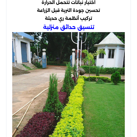
اختيار نباتات تتحمل الحرارة
تحسين جودة التربة قبل الزراعة
تركيب أنظمة ري حديثة
تنسيق حدائق منزلية