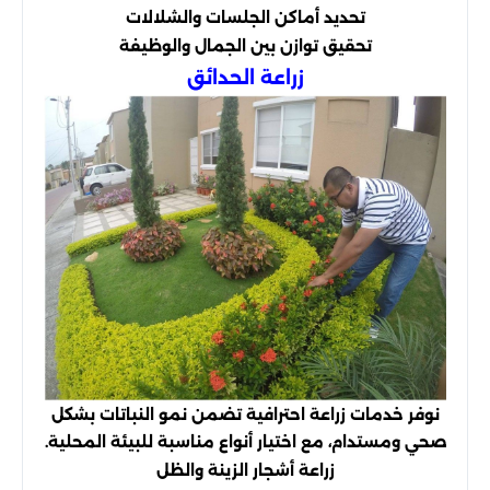
تحديد أماكن الجلسات والشلالات
تحقيق توازن بين الجمال والوظيفة
زراعة الحدائق
نوفر خدمات زراعة احترافية تضمن نمو النباتات بشكل
صحي ومستدام، مع اختيار أنواع مناسبة للبيئة المحلية.
زراعة أشجار الزينة والظل