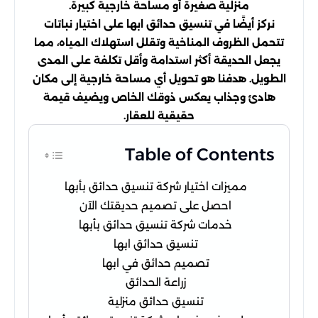
منزلية صغيرة أو مساحة خارجية كبيرة.
نركز أيضًا في تنسيق حدائق ابها على اختيار نباتات
تتحمل الظروف المناخية وتقلل استهلاك المياه، مما
يجعل الحديقة أكثر استدامة وأقل تكلفة على المدى
الطويل. هدفنا هو تحويل أي مساحة خارجية إلى مكان
هادئ وجذاب يعكس ذوقك الخاص ويضيف قيمة
حقيقية للعقار.
Table of Contents
مميزات اختيار شركة تنسيق حدائق بأبها
احصل على تصميم حديقتك الآن
خدمات شركة تنسيق حدائق بأبها
تنسيق حدائق ابها
تصميم حدائق في ابها
زراعة الحدائق
تنسيق حدائق منزلية