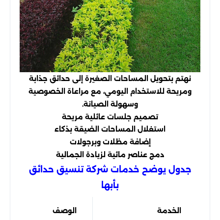
نهتم بتحويل المساحات الصغيرة إلى حدائق جذابة
ومريحة للاستخدام اليومي، مع مراعاة الخصوصية
وسهولة الصيانة.
تصميم جلسات عائلية مريحة
استغلال المساحات الضيقة بذكاء
إضافة مظلات وبرجولات
دمج عناصر مائية لزيادة الجمالية
جدول يوضح خدمات شركة تنسيق حدائق
بأبها
الخدمة
الوصف