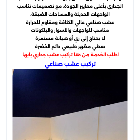
الجداري بأعلى معايير الجودة، مع تصميمات تناسب
الواجهات الحديثة والمساحات الضيقة.
عشب صناعي عالي الكثافة ومقاوم للحرارة
مناسب للواجهات والأسوار والبلكونات
لا يحتاج إلى ري أو صيانة مستمرة
يعطي مظهر طبيعي دائم الخضرة
اطلب الخدمة من هنا
تركيب عشب جداري بابها
تركيب عشب صناعي