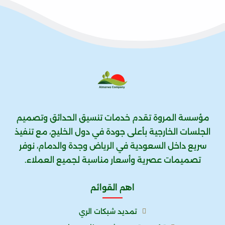
مؤسسة المروة تقدم خدمات تنسيق الحدائق وتصميم
الجلسات الخارجية بأعلى جودة في دول الخليج، مع تنفيذ
سريع داخل السعودية في الرياض وجدة والدمام، نوفر
تصميمات عصرية وأسعار مناسبة لجميع العملاء.
اهم القوائم
تمديد شبكات الري