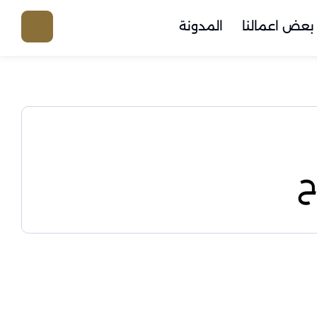
بعض اعمالنا
المدونة
ح