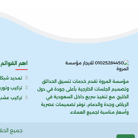
اهم القوائم
تمديد شبكا
مؤسسة المروة تقدم خدمات تنسيق الحدائق
تركيب وتور
وتصميم الجلسات الخارجية بأعلى جودة في دول
الخليج، مع تنفيذ سريع داخل السعودية في
تركيب عشب
الرياض وجدة والدمام، نوفر تصميمات عصرية
وأسعار مناسبة لجميع العملاء.
جميع الح