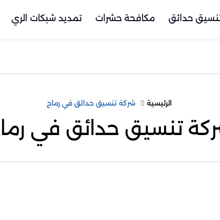
نسيق حدائق
مكافحة حشرات
تمديد شبكات الري
الرئيسية
شركة تنسيق حدائق في رماح
كة تنسيق حدائق في رما