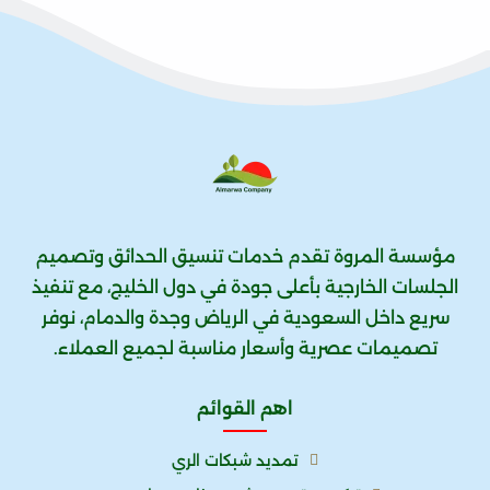
مؤسسة المروة تقدم خدمات تنسيق الحدائق وتصميم
الجلسات الخارجية بأعلى جودة في دول الخليج، مع تنفيذ
سريع داخل السعودية في الرياض وجدة والدمام، نوفر
تصميمات عصرية وأسعار مناسبة لجميع العملاء.
اهم القوائم
تمديد شبكات الري