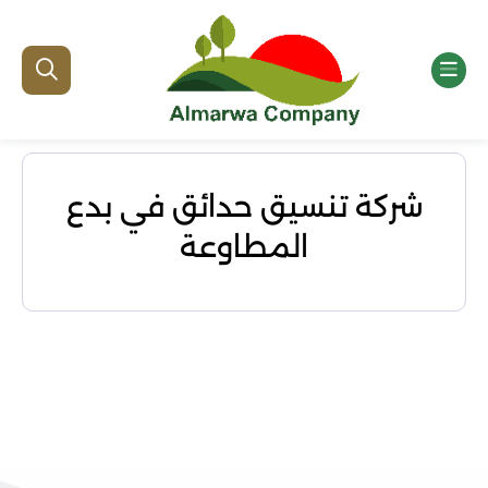
شركة تنسيق حدائق في بدع
المطاوعة