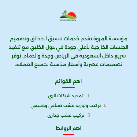
مؤسسة المروة تقدم خدمات تنسيق الحدائق وتصميم
الجلسات الخارجية بأعلى جودة في دول الخليج، مع تنفيذ
سريع داخل السعودية في الرياض وجدة والدمام، نوفر
تصميمات عصرية وأسعار مناسبة لجميع العملاء.
اهم القوائم
تمديد شبكات الري
تركيب وتوريد عشب صناعي وطبيعي
تركيب عشب جداري
اهم الروابط