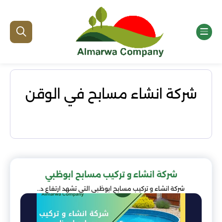
شركة انشاء مسابح في الوقن
شركة انشاء و تركيب مسابح ابوظبي
شركة انشاء و تركيب مسابح ابوظبي التي تشهد ارتفاع د..