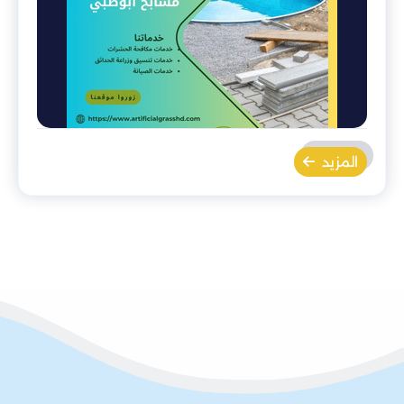
المزيد