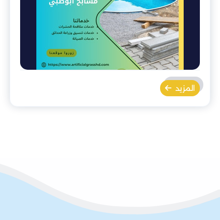
المزيد