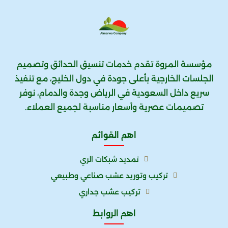
مؤسسة المروة تقدم خدمات تنسيق الحدائق وتصميم
الجلسات الخارجية بأعلى جودة في دول الخليج، مع تنفيذ
سريع داخل السعودية في الرياض وجدة والدمام، نوفر
تصميمات عصرية وأسعار مناسبة لجميع العملاء.
اهم القوائم
تمديد شبكات الري
تركيب وتوريد عشب صناعي وطبيعي
تركيب عشب جداري
اهم الروابط