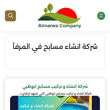
شركة انشاء مسابح في المرفأ
شركة انشاء و تركيب مسابح ابوظبي
شركة انشاء و تركيب مسابح ابوظبي التي تشهد ارتفاع د..