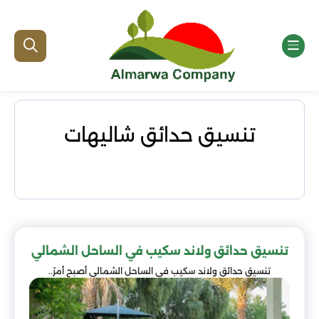
تنسيق حدائق شاليهات
تنسيق حدائق ولاند سكيب في الساحل الشمالي
تنسيق حدائق ولاند سكيب في الساحل الشمالي أصبح أمرً..