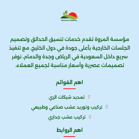
مؤسسة المروة تقدم خدمات تنسيق الحدائق وتصميم
الجلسات الخارجية بأعلى جودة في دول الخليج، مع تنفيذ
سريع داخل السعودية في الرياض وجدة والدمام، نوفر
تصميمات عصرية وأسعار مناسبة لجميع العملاء.
اهم القوائم
تمديد شبكات الري
تركيب وتوريد عشب صناعي وطبيعي
تركيب عشب جداري
اهم الروابط