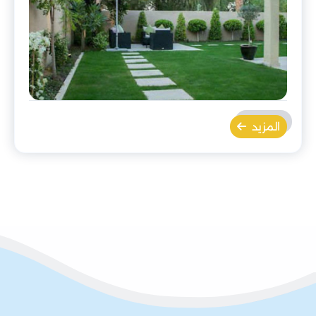
المزيد