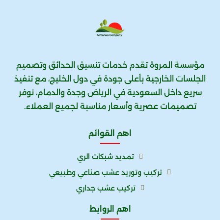
مؤسسة المروة تقدم خدمات تنسيق الحدائق وتصميم
الجلسات الخارجية بأعلى جودة في دول الخليج، مع تنفيذ
سريع داخل السعودية في الرياض وجدة والدمام، نوفر
تصميمات عصرية وأسعار مناسبة لجميع العملاء.
اهم القوائم
تمديد شبكات الري
تركيب وتوريد عشب صناعي وطبيعي
تركيب عشب جداري
اهم الروابط