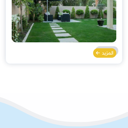
المزيد