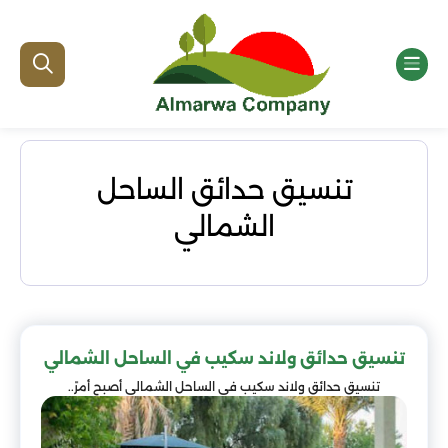
تنسيق حدائق الساحل
الشمالي
تنسيق حدائق ولاند سكيب في الساحل الشمالي
تنسيق حدائق ولاند سكيب في الساحل الشمالي أصبح أمرً..