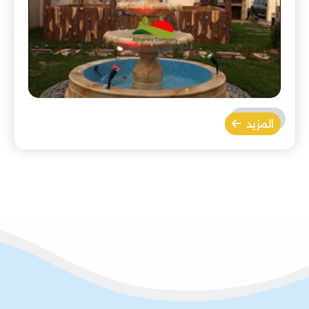
المزيد