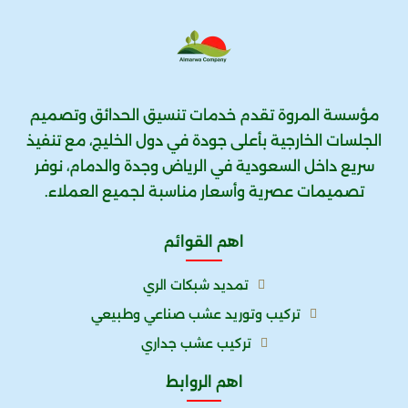
مؤسسة المروة تقدم خدمات تنسيق الحدائق وتصميم
الجلسات الخارجية بأعلى جودة في دول الخليج، مع تنفيذ
سريع داخل السعودية في الرياض وجدة والدمام، نوفر
تصميمات عصرية وأسعار مناسبة لجميع العملاء.
اهم القوائم
تمديد شبكات الري
تركيب وتوريد عشب صناعي وطبيعي
تركيب عشب جداري
اهم الروابط