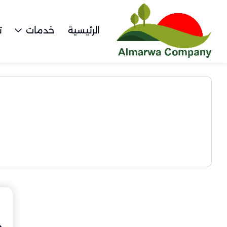
الرئيسية
خدمات
ت