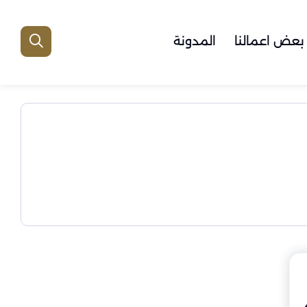
بعض اعمالنا
المدونة