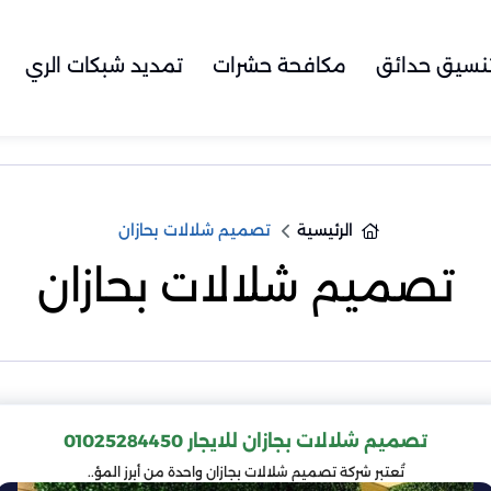
نسيق حدائق
مكافحة حشرات
تمديد شبكات الري
الرئيسية
تصميم شلالات بحازان
تصميم شلالات بحازان
تصميم شلالات بجازان للايجار 01025284450
تُعتبر شركة تصميم شلالات بجازان واحدة من أبرز المؤ..