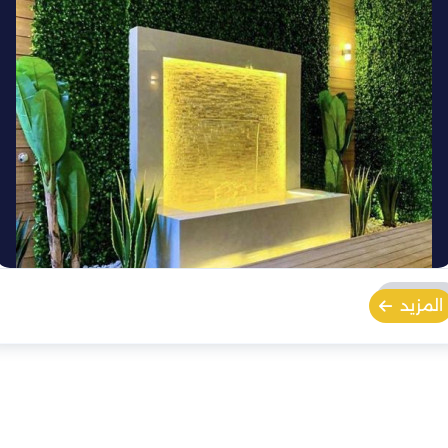
المزيد