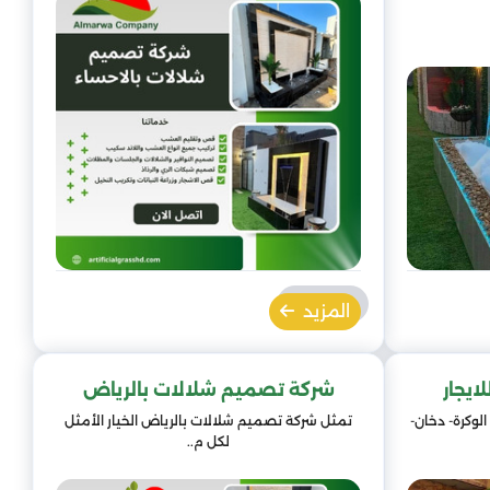
المزيد
ايجار
شركة تصميم شلالات بالرياض
الوكرة- دخان-
تمثل شركة تصميم شلالات بالرياض الخيار الأمثل
لكل م..