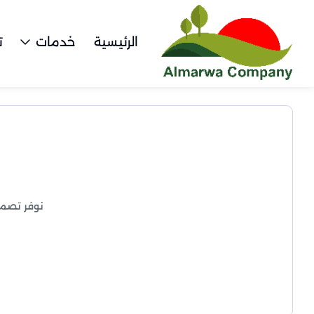
الرئيسية
خدمات
ت
نوفر تصمي