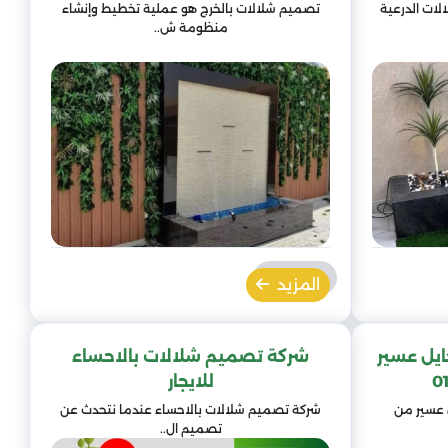
لات الدرعية
تصميم شلالات بالخرج هو عملية تخطيط وإنشاء
منظومة ش..
المزيد
يل عسير
شركة تصميم شلالات بالاحساء
للايجار
 عسير من
شركة تصميم شلالات بالاحساء عندما نتحدث عن
تصميم ال..