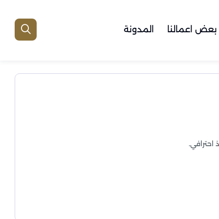
بعض اعمالنا
المدونة
احترافي.