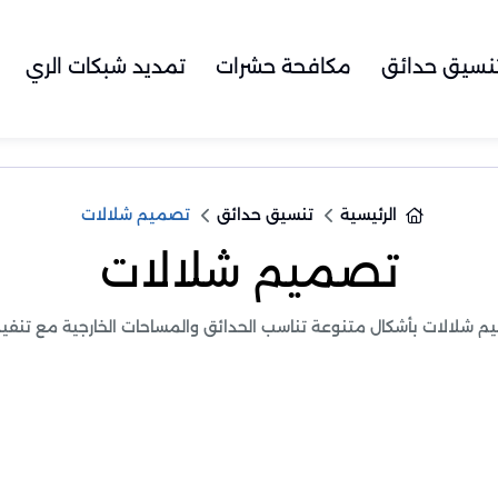
نسيق حدائق
مكافحة حشرات
تمديد شبكات الري
الرئيسية
تنسيق حدائق
تصميم شلالات
تصميم شلالات
م شلالات بأشكال متنوعة تناسب الحدائق والمساحات الخارجية مع تنفيذ 