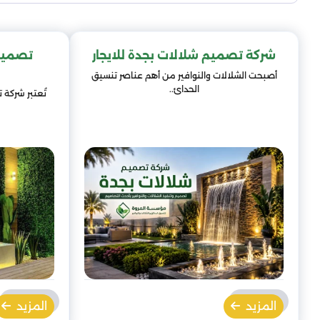
شركة تصميم شلالات بجدة للايجار
تصميم 
أصبحت الشلالات والنوافير من أهم عناصر تنسيق
الحدائ..
تُعتبر شركة 
المزيد
المزيد