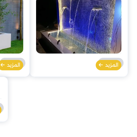
المزيد
المزيد