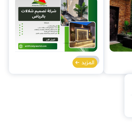
المزيد