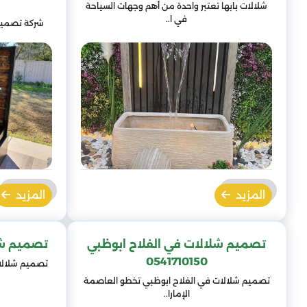
شلالات بابها تعتبر واحدة من أهم وجهات السياحة
في ا..
شركة تصميم 
المزيد
المزيد
تصميم شلالات في الفلاح ابوظبي
تصميم شلالات 
0541710150
تصميم شلالا
تصميم شلالات في الفلاح ابوظبي تخطو العاصمة
الإمارا..