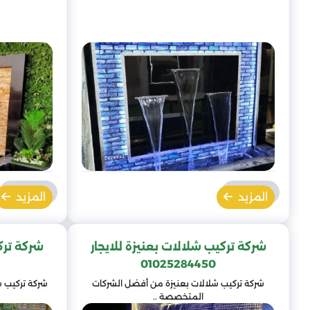
المزيد
المزيد
شركة تركيب شلالات بعنيزة للايجار
شركة ترك
01025284450
شركة تركيب شلالات بعنيزة من أفضل الشركات
شركة تركيب 
المتخصصة ..