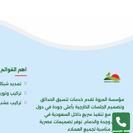
اهم القوائم
تمديد شبكا
تركيب وتور
مؤسسة المروة تقدم خدمات تنسيق الحدائق
تركيب عشب
وتصميم الجلسات الخارجية بأعلى جودة في دول
الخليج، مع تنفيذ سريع داخل السعودية في
الرياض وجدة والدمام، نوفر تصميمات عصرية
وأسعار مناسبة لجميع العملاء.