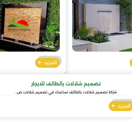
المزيد
تصميم شلالات بالطائف للايجار
شركة تصميم شلالات بالطائف تساعدك في تصميم شلالات ص..
المزيد