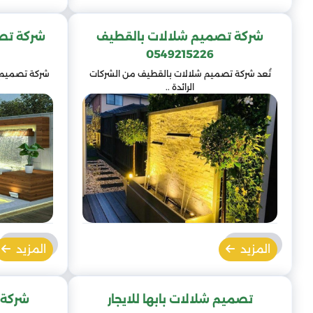
شركة تصميم شلالات بالقطيف
شركة تص
0549215226
تُعد شركة تصميم شلالات بالقطيف من الشركات
شركة تصميم ش
الرائدة ..
المزيد
المزيد
تصميم شلالات بابها للايجار
شركة 