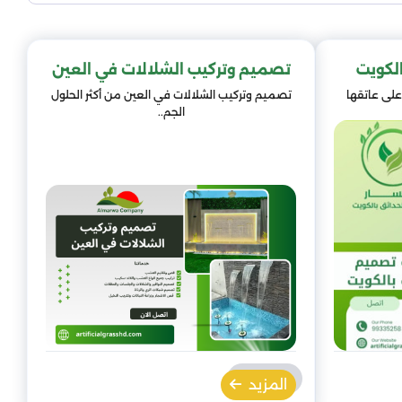
لكويت
تصميم وتركيب الشلالات في العين
على عاتقها
تصميم وتركيب الشلالات في العين من أكثر الحلول
الجم..
المزيد