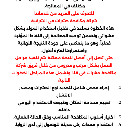
مختلف في المعالجة.
للتعرف على المزيد من خدماتنا
شركة مكافحة حشرات فى الشرقية
هذه الخطوة تساعد في تقليل استخدام المواد بشكل
عشوائي وتضمن توجيه المعالجة إلى النقاط المؤثرة
فعلياً، وهو ما ينعكس على جودة النتيجة النهائية
واستمرارها لفترة أطول.
حتى تصل إلى أفضل نتيجة ممكنة يتم تنفيذ مراحل
العمل بشكل مرتب ومدروس من خلال فريق شركة
مكافحة حشرات فى قنا، وتشمل هذه المراحل الخطوات
التالية:
إجراء فحص شامل لتحديد نوع الحشرات ومصدر
الانتشار.
تقييم مساحة المكان وطبيعة الاستخدام اليومي
داخله.
اختيار أسلوب المكافحة المناسب وفق الحالة الفعلية.
استخدام معدات رش حديثة للوصول إلى أدق الزوايا.