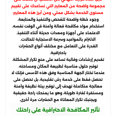
مجموعة واضحة من المعايير التي تساعدك على تقييم
مستوى الخدمة بشكل عملي، ومن أبرز هذه المعايير:
وجود خطة واضحة للفحص والتنفيذ والمتابعة.
استخدام مواد مكافحة فعالة وآمنة في الوقت نفسه.
الاعتماد على أجهزة ومعدات حديثة أثناء التنفيذ.
الالتزام بالمواعيد وسرعة الاستجابة للحالات.
القدرة على التعامل مع مختلف أنواع الحشرات
باحترافية.
تقديم إرشادات وقائية تساعد على منع تكرار المشكلة.
توفير حلول مناسبة لطبيعة المكان ومساحته.
عندما تختار الجهة المناسبة وفق هذه الأسس فإنك لا
تحصل فقط على خدمة رش تقليدية، بل تحصل على
معالجة متكاملة تهدف إلى توفير بيئة نظيفة وآمنة
ومستقرة لفترة طويلة، وهو ما يمنحك راحة حقيقية
ويجنبك تكرار المعاناة مع الحشرات مرة أخرى.
تأثير المكافحة الاحترافية على راحتك