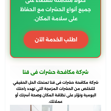
حلولاً متكاملة للقضاء على
جميع أنواع الحشرات مع الحفاظ
على سلامة المكان.
اطلب الخدمة الآن
شركة مكافحة حشرات فى قنا
شركة مكافحة حشرات فى قنا تمنحك الحل الحقيقي
للتخلص من الحشرات المزعجة التي تهدد راحتك
اليومية وتؤثر على نظافة المكان وصحة أسرتك أو
عملائك.