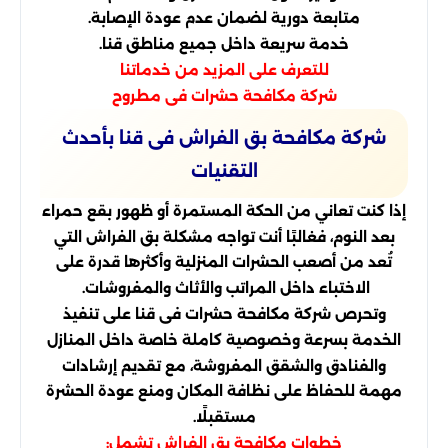
متابعة دورية لضمان عدم عودة الإصابة.
خدمة سريعة داخل جميع مناطق قنا.
للتعرف على المزيد من خدماتنا
شركة مكافحة حشرات فى مطروح
شركة مكافحة بق الفراش فى قنا بأحدث
التقنيات
إذا كنت تعاني من الحكة المستمرة أو ظهور بقع حمراء
بعد النوم، فغالبًا أنت تواجه مشكلة بق الفراش التي
تُعد من أصعب الحشرات المنزلية وأكثرها قدرة على
الاختباء داخل المراتب والأثاث والمفروشات.
وتحرص شركة مكافحة حشرات فى قنا على تنفيذ
الخدمة بسرعة وخصوصية كاملة خاصة داخل المنازل
والفنادق والشقق المفروشة، مع تقديم إرشادات
مهمة للحفاظ على نظافة المكان ومنع عودة الحشرة
مستقبلًا.
خطوات مكافحة بق الفراش تشمل: