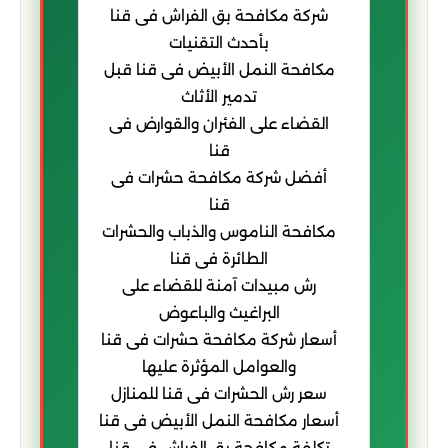
شركة مكافحة بق الفراش فى قنا
بأحدث التقنيات
مكافحة النمل الأبيض فى قنا قبل
تدمير الأثاث
القضاء على الفئران والقوارض فى
قنا
أفضل شركة مكافحة حشرات فى
قنا
مكافحة الناموس والذباب والحشرات
الطائرة فى قنا
رش مبيدات آمنة للقضاء على
البراغيث والباعوض
أسعار شركة مكافحة حشرات فى قنا
والعوامل المؤثرة عليها
سعر رش الحشرات فى قنا للمنازل
أسعار مكافحة النمل الأبيض فى قنا
تكلفة مكافحة بق الفراش فى قنا