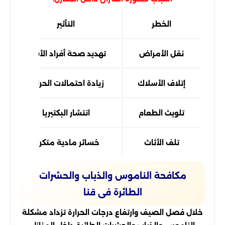
الخطر
التأثير
نقل الأمراض
تهديد صحة أفراد الأسرة
إتلاف الأسلاك
زيادة احتمالات الحرائق
تلويث الطعام
انتشار البكتيريا
تلف الأثاث
خسائر مادية متكررة
مكافحة الناموس والذباب والحشرات
الطائرة فى قنا
خلال فصل الصيف وارتفاع درجات الحرارة تزداد مشكلة