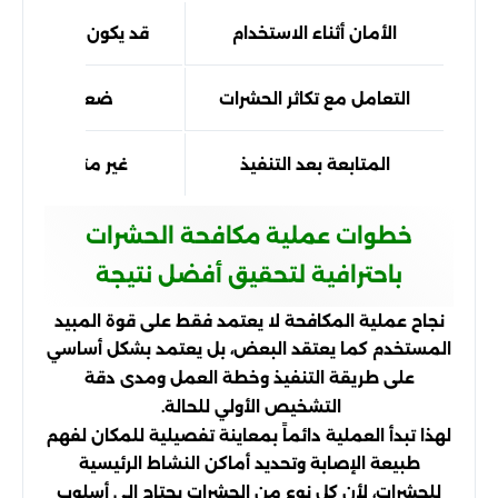
الأمان أثناء الاستخدام
قد يكون عشوائياً
التعامل مع تكاثر الحشرات
ضعيف
المتابعة بعد التنفيذ
غير متوفرة
خطوات عملية مكافحة الحشرات
باحترافية لتحقيق أفضل نتيجة
نجاح عملية المكافحة لا يعتمد فقط على قوة المبيد
المستخدم كما يعتقد البعض، بل يعتمد بشكل أساسي
على طريقة التنفيذ وخطة العمل ومدى دقة
التشخيص الأولي للحالة.
لهذا تبدأ العملية دائماً بمعاينة تفصيلية للمكان لفهم
طبيعة الإصابة وتحديد أماكن النشاط الرئيسية
للحشرات، لأن كل نوع من الحشرات يحتاج إلى أسلوب