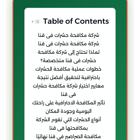
Table of Contents
شركة مكافحة حشرات فى قنا
شركة مكافحة حشرات فى قنا
لماذا تحتاج إلى شركة مكافحة
حشرات فى قنا متخصصة؟
خطوات عملية مكافحة الحشرات
باحترافية لتحقيق أفضل نتيجة
معايير اختيار شركة مكافحة حشرات
فى قنا
تأثير المكافحة الاحترافية على راحتك
اليومية وجودة المكان
أنواع الحشرات التي تقوم الشركة
بمكافحتها فى قنا
مكافحة الصراصير فى قنا نهائيًا