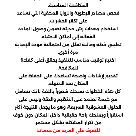
المكافحة المناسبة.
فحص مصادر الرطوبة والزوايا المخفية التي تساعد
على تكاثر الحشرات.
استخدام معدات رش حديثة تضمن وصول المادة
الفعالة إلى أماكن الاختباء.
تطبيق خطة وقائية تقلل من احتمالية عودة الإصابة
مرة أخرى.
اختيار توقيت مناسب للتنفيذ يحقق أعلى كفاءة
للمكافحة.
تقديم إرشادات واضحة تساعدك على الحفاظ على
المكان بعد الانتهاء.
كل هذه الخطوات تمنحك شعوراً بالثقة لأنك تتعامل
مع خدمة تعتمد على التنظيم والدقة وليس على
الحلول العشوائية السريعة، وهو ما يجعل النتيجة أكثر
استقراراً ويمنحك راحة حقيقية داخل المكان دون خوف
من تكرار المشكلة بشكل مستمر.
للتعرف على المزيد من خدماتنا