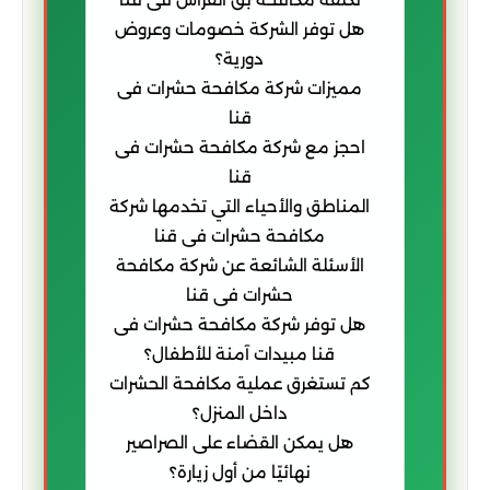
هل توفر الشركة خصومات وعروض
دورية؟
مميزات شركة مكافحة حشرات فى
قنا
احجز مع شركة مكافحة حشرات فى
قنا
المناطق والأحياء التي تخدمها شركة
مكافحة حشرات فى قنا
الأسئلة الشائعة عن شركة مكافحة
حشرات فى قنا
هل توفر شركة مكافحة حشرات فى
قنا مبيدات آمنة للأطفال؟
كم تستغرق عملية مكافحة الحشرات
داخل المنزل؟
هل يمكن القضاء على الصراصير
نهائيًا من أول زيارة؟