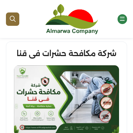
شركة مكافحة حشرات فى قنا