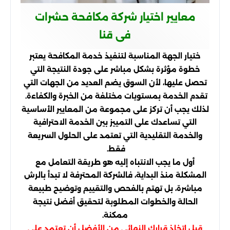
معايير اختيار شركة مكافحة حشرات
فى قنا
ختيار الجهة المناسبة لتنفيذ خدمة المكافحة يعتبر
خطوة مؤثرة بشكل مباشر على جودة النتيجة التي
تحصل عليها، لأن السوق يضم العديد من الجهات التي
تقدم الخدمة بمستويات مختلفة من الخبرة والكفاءة.
لذلك يجب أن تركز على مجموعة من المعايير الأساسية
التي تساعدك على التمييز بين الخدمة الاحترافية
والخدمة التقليدية التي تعتمد على الحلول السريعة
فقط.
أول ما يجب الانتباه إليه هو طريقة التعامل مع
المشكلة منذ البداية، فالشركة المحترفة لا تبدأ بالرش
مباشرة، بل تهتم بالفحص والتقييم وتوضيح طبيعة
الحالة والخطوات المطلوبة لتحقيق أفضل نتيجة
ممكنة.
قبل اتخاذ قرارك النهائي من الأفضل أن تعتمد على