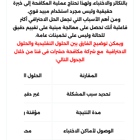
بالتكاثر والاختباء، ولهذا تحتاج عملية المكافحة إلى خبرة
حقيقية وليس مجرد استخدام مبيد قوي.
ومن أهم الأسباب التي تجعل الحل الاحترافي أكثر
فاعلية أنك تحصل على معالجة مبنية على تقييم دقيق
للحالة وليس على تخمينات عامة.
ويمكن توضيح الفارق بين الحلول التقليدية والحلول
الاحترافية مع شركة مكافحة حشرات فى قنا من خلال
الجدول التالي:
المقارنة
الحلول التقليدية
تحديد سبب المشكلة
غير دقيق غالباً
مدة النتيجة
مؤقتة وقصيرة
الوصول لأماكن الاختباء
محدود