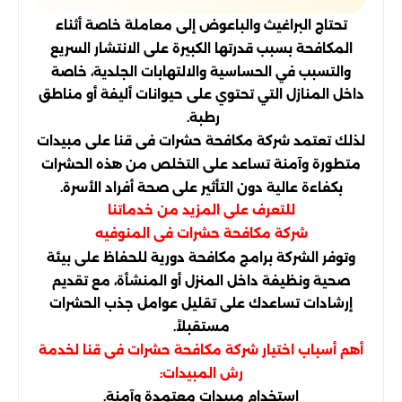
تحتاج البراغيث والباعوض إلى معاملة خاصة أثناء
المكافحة بسبب قدرتها الكبيرة على الانتشار السريع
والتسبب في الحساسية والالتهابات الجلدية، خاصة
داخل المنازل التي تحتوي على حيوانات أليفة أو مناطق
رطبة.
لذلك تعتمد شركة مكافحة حشرات فى قنا على مبيدات
متطورة وآمنة تساعد على التخلص من هذه الحشرات
بكفاءة عالية دون التأثير على صحة أفراد الأسرة.
للتعرف على المزيد من خدماتنا
شركة مكافحة حشرات فى المنوفيه
وتوفر الشركة برامج مكافحة دورية للحفاظ على بيئة
صحية ونظيفة داخل المنزل أو المنشأة، مع تقديم
إرشادات تساعدك على تقليل عوامل جذب الحشرات
مستقبلاً.
أهم أسباب اختيار شركة مكافحة حشرات فى قنا لخدمة
رش المبيدات:
استخدام مبيدات معتمدة وآمنة.