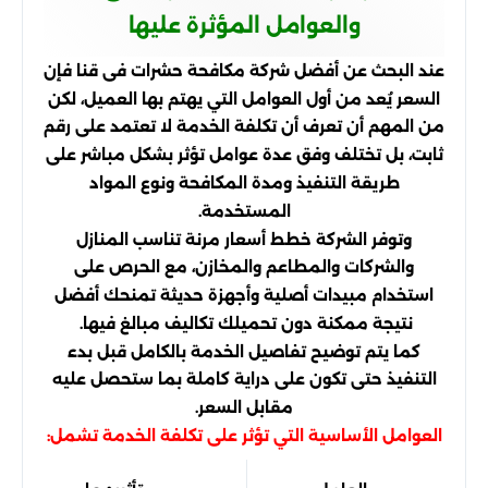
والعوامل المؤثرة عليها
عند البحث عن أفضل شركة مكافحة حشرات فى قنا فإن
السعر يُعد من أول العوامل التي يهتم بها العميل، لكن
من المهم أن تعرف أن تكلفة الخدمة لا تعتمد على رقم
ثابت، بل تختلف وفق عدة عوامل تؤثر بشكل مباشر على
طريقة التنفيذ ومدة المكافحة ونوع المواد
المستخدمة.
وتوفر الشركة خطط أسعار مرنة تناسب المنازل
والشركات والمطاعم والمخازن، مع الحرص على
استخدام مبيدات أصلية وأجهزة حديثة تمنحك أفضل
نتيجة ممكنة دون تحميلك تكاليف مبالغ فيها.
كما يتم توضيح تفاصيل الخدمة بالكامل قبل بدء
التنفيذ حتى تكون على دراية كاملة بما ستحصل عليه
مقابل السعر.
العوامل الأساسية التي تؤثر على تكلفة الخدمة تشمل: