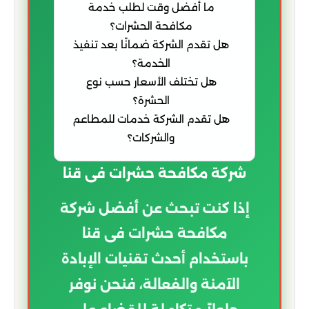
ما أفضل وقت لطلب خدمة
مكافحة الحشرات؟
هل تقدم الشركة ضمانًا بعد تنفيذ
الخدمة؟
هل تختلف الأسعار حسب نوع
الحشرة؟
هل تقدم الشركة خدمات للمطاعم
والشركات؟
شركة مكافحة حشرات فى قنا
إذا كنت تبحث عن أفضل شركة
مكافحة حشرات فى قنا
باستخدام أحدث تقنيات الإبادة
الآمنة والفعالة، فنحن نوفر