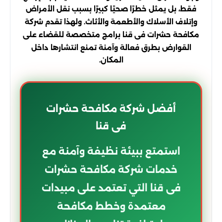
فقط، بل يمثل خطرًا صحيًا كبيرًا بسبب نقل الأمراض
وإتلاف الأسلاك والأطعمة والأثاث. ولهذا تقدم شركة
مكافحة حشرات فى قنا برامج متخصصة للقضاء على
القوارض بطرق فعالة وآمنة تمنع انتشارها داخل
المكان.
أفضل شركة مكافحة حشرات
فى قنا
استمتع ببيئة نظيفة وآمنة مع
خدمات شركة مكافحة حشرات
فى قنا التي تعتمد على مبيدات
معتمدة وخطط مكافحة