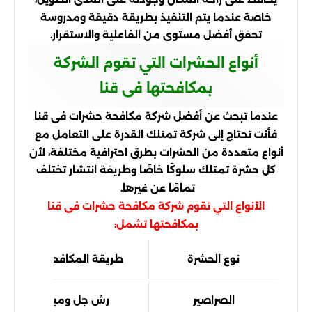
خاصة عندما يتم التنفيذ بطريقة دقيقة ومدروسة
تحقق أفضل مستوى من الفاعلية والاستقرار.
أنواع الحشرات التي تقوم الشركة
بمكافحتها فى قنا
عندما تبحث عن أفضل شركة مكافحة حشرات فى قنا
فأنت تحتاج إلى شركة تمتلك القدرة على التعامل مع
أنواع متعددة من الحشرات بطرق احترافية مختلفة، لأن
كل حشرة تمتلك سلوكًا خاصًا وطريقة انتشار تختلف
تمامًا عن غيرها.
الأنواع التي تقوم شركة مكافحة حشرات فى قنا
بمكافحتها تشمل:
نوع الحشرة
طريقة المكافحة المستخد
الصراصير
رش جل ومبيدات مركزة