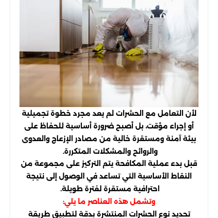
لأن التعامل مع الحشرات لم يعد مجرد خطوة تجميلية
أو إجراء مؤقت، بل أصبح ضرورة أساسية للحفاظ على
بيئة آمنة ومستقرة خالية من مصادر الإزعاج والعدوى
والروائح والمشكلات المتكررة.
قبل بدء عملية المكافحة يتم التركيز على مجموعة من
النقاط الأساسية التي تساعد في الوصول إلى نتيجة
احترافية مستقرة لفترة طويلة.
وتشمل هذه العناصر ما يلي:
تحديد نوع الحشرات المنتشرة بدقة لتطبيق طريقة