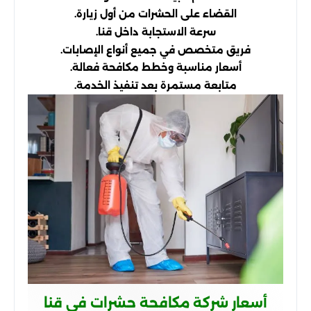
القضاء على الحشرات من أول زيارة.
سرعة الاستجابة داخل قنا.
فريق متخصص في جميع أنواع الإصابات.
أسعار مناسبة وخطط مكافحة فعالة.
متابعة مستمرة بعد تنفيذ الخدمة.
أسعار شركة مكافحة حشرات فى قنا