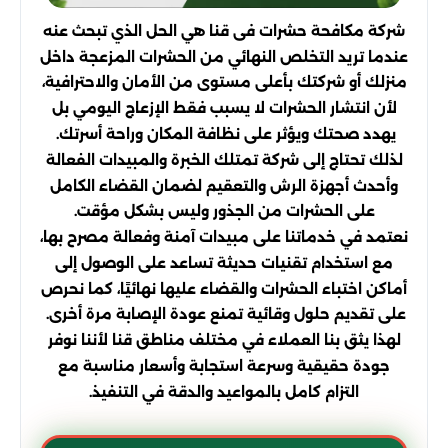
شركة مكافحة حشرات فى قنا هي الحل الذي تبحث عنه
عندما تريد التخلص النهائي من الحشرات المزعجة داخل
منزلك أو شركتك بأعلى مستوى من الأمان والاحترافية،
لأن انتشار الحشرات لا يسبب فقط الإزعاج اليومي بل
يهدد صحتك ويؤثر على نظافة المكان وراحة أسرتك.
لذلك تحتاج إلى شركة تمتلك الخبرة والمبيدات الفعالة
وأحدث أجهزة الرش والتعقيم لضمان القضاء الكامل
على الحشرات من الجذور وليس بشكل مؤقت.
نعتمد في خدماتنا على مبيدات آمنة وفعالة مصرح بها،
مع استخدام تقنيات حديثة تساعد على الوصول إلى
أماكن اختباء الحشرات والقضاء عليها نهائيًا، كما نحرص
على تقديم حلول وقائية تمنع عودة الإصابة مرة أخرى.
لهذا يثق بنا العملاء في مختلف مناطق قنا لأننا نوفر
جودة حقيقية وسرعة استجابة وأسعار مناسبة مع
التزام كامل بالمواعيد والدقة في التنفيذ.