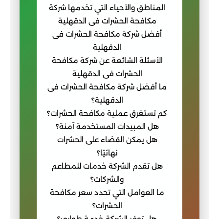
المناطق والأحياء التي تخدمها شركة
مكافحة الحشرات فى الدقهلية
أفضل شركة مكافحة الحشرات فى
الدقهلية
الأسئلة الشائعة عن شركة مكافحة
الحشرات فى الدقهلية
ما أفضل شركة مكافحة الحشرات فى
الدقهلية؟
كم تستغرق عملية مكافحة الحشرات؟
هل المبيدات المستخدمة آمنة؟
هل يمكن القضاء على الحشرات
نهائيًا؟
هل تقدم الشركة خدمات للمطاعم
والشركات؟
ما العوامل التي تحدد سعر مكافحة
الحشرات؟
هل توفر الشركة خدمة طوارئ؟