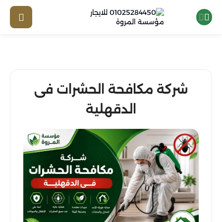
شركة مكافحة الحشرات فى
الدقهلية