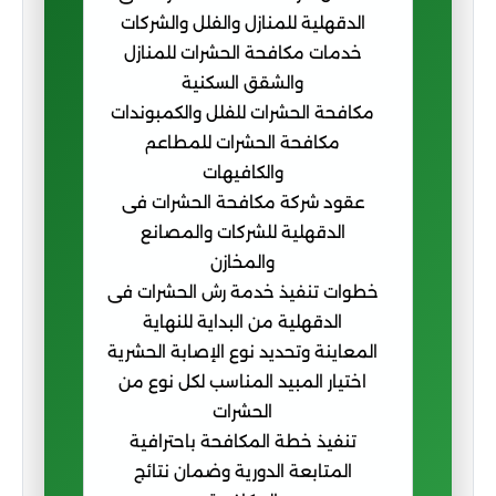
الدقهلية للمنازل والفلل والشركات
خدمات مكافحة الحشرات للمنازل
والشقق السكنية
مكافحة الحشرات للفلل والكمبوندات
مكافحة الحشرات للمطاعم
والكافيهات
عقود شركة مكافحة الحشرات فى
الدقهلية للشركات والمصانع
والمخازن
خطوات تنفيذ خدمة رش الحشرات فى
الدقهلية من البداية للنهاية
المعاينة وتحديد نوع الإصابة الحشرية
اختيار المبيد المناسب لكل نوع من
الحشرات
تنفيذ خطة المكافحة باحترافية
المتابعة الدورية وضمان نتائج