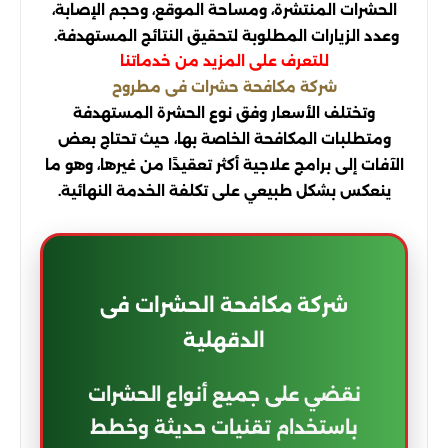
الحشرات المنتشرة، ومساحة الموقع، وحجم الإصابة،
وعدد الزيارات المطلوبة لتحقيق النتائج المستهدفة.
للتعرف على المزيد من خدماتنا
شركة مكافحة حشرات فى مطروح
وتختلف الأسعار وفق نوع الحشرة المستهدفة
ومتطلبات المكافحة الخاصة بها، حيث تحتاج بعض
الآفات إلى برامج علاجية أكثر تعقيدًا من غيرها، وهو ما
ينعكس بشكل طبيعي على تكلفة الخدمة النهائية.
شركة مكافحة الحشرات فى
الدقهلية
نقضي على جميع أنواع الحشرات
باستخدام تقنيات حديثة وخطط