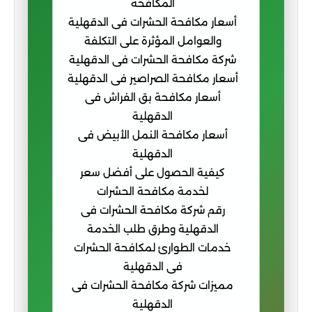
المكافحة
أسعار مكافحة الحشرات فى الدقهلية
والعوامل المؤثرة على التكلفة
شركة مكافحة الحشرات فى الدقهلية
أسعار مكافحة الصراصير فى الدقهلية
أسعار مكافحة بق الفراش فى
الدقهلية
أسعار مكافحة النمل الأبيض فى
الدقهلية
كيفية الحصول على أفضل سعر
لخدمة مكافحة الحشرات
رقم شركة مكافحة الحشرات فى
الدقهلية وطرق طلب الخدمة
خدمات الطوارئ لمكافحة الحشرات
فى الدقهلية
مميزات شركة مكافحة الحشرات فى
الدقهلية