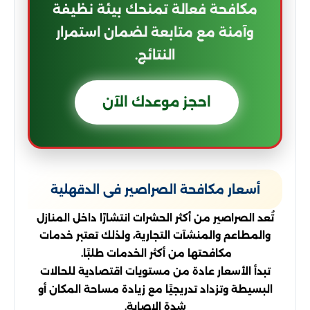
مكافحة فعالة تمنحك بيئة نظيفة
وآمنة مع متابعة لضمان استمرار
النتائج.
احجز موعدك الآن
أسعار مكافحة الصراصير فى الدقهلية
تُعد الصراصير من أكثر الحشرات انتشارًا داخل المنازل
والمطاعم والمنشآت التجارية، ولذلك تعتبر خدمات
مكافحتها من أكثر الخدمات طلبًا.
تبدأ الأسعار عادة من مستويات اقتصادية للحالات
البسيطة وتزداد تدريجيًا مع زيادة مساحة المكان أو
شدة الإصابة.