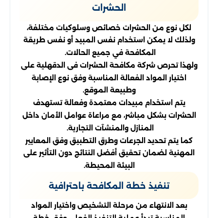
الحشرات
لكل نوع من الحشرات خصائص وسلوكيات مختلفة،
ولذلك لا يمكن استخدام نفس المبيد أو نفس طريقة
المكافحة في جميع الحالات.
ولهذا تحرص شركة مكافحة الحشرات فى الدقهلية على
اختيار المواد الفعالة المناسبة وفق نوع الإصابة
وطبيعة الموقع.
يتم استخدام مبيدات معتمدة وفعالة تستهدف
الحشرات بشكل مباشر، مع مراعاة عوامل الأمان داخل
المنازل والمنشآت التجارية.
كما يتم تحديد الجرعات وطرق التطبيق وفق المعايير
المهنية لضمان تحقيق أفضل النتائج دون التأثير على
البيئة المحيطة.
تنفيذ خطة المكافحة باحترافية
بعد الانتهاء من مرحلة التشخيص واختيار المواد
المناسبة تبدأ عملية التنفيذ الفعلي وفق خطة