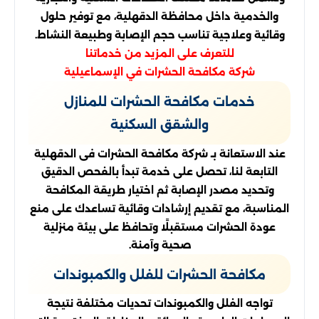
والخدمية داخل محافظة الدقهلية، مع توفير حلول
وقائية وعلاجية تناسب حجم الإصابة وطبيعة النشاط.
للتعرف على المزيد من خدماتنا
شركة مكافحة الحشرات في الإسماعيلية
خدمات مكافحة الحشرات للمنازل
والشقق السكنية
عند الاستعانة بـ شركة مكافحة الحشرات فى الدقهلية
التابعة لنا، تحصل على خدمة تبدأ بالفحص الدقيق
وتحديد مصدر الإصابة ثم اختيار طريقة المكافحة
المناسبة، مع تقديم إرشادات وقائية تساعدك على منع
عودة الحشرات مستقبلًا وتحافظ على بيئة منزلية
صحية وآمنة.
مكافحة الحشرات للفلل والكمبوندات
تواجه الفلل والكمبوندات تحديات مختلفة نتيجة