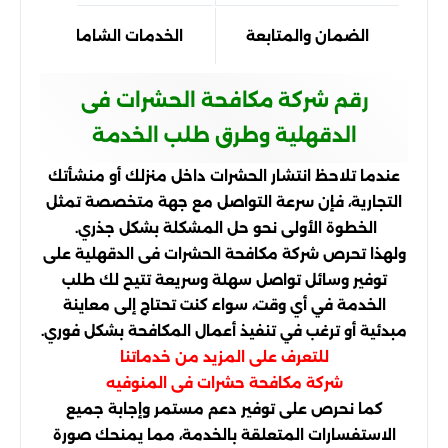
الضمان والمتابعة
الخدمات الشاملة توفر قيمة
رقم شركة مكافحة الحشرات فى
الدقهلية وطرق طلب الخدمة
عندما تلاحظ انتشار الحشرات داخل منزلك أو منشأتك
التجارية، فإن سرعة التواصل مع جهة متخصصة تمثل
الخطوة الأولى نحو حل المشكلة بشكل جذري.
ولهذا تحرص شركة مكافحة الحشرات فى الدقهلية على
توفير وسائل تواصل سهلة وسريعة تتيح لك طلب
الخدمة في أي وقت، سواء كنت تحتاج إلى معاينة
مبدئية أو ترغب في تنفيذ أعمال المكافحة بشكل فوري.
للتعرف على المزيد من خدماتنا
شركة مكافحة حشرات فى المنوفيه
كما نحرص على توفير دعم مستمر وإجابة جميع
الاستفسارات المتعلقة بالخدمة، مما يمنحك صورة