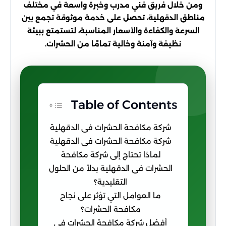
ومن خلال فريق فني مدرب وخبرة واسعة في مختلف
مناطق الدقهلية، تحصل على خدمة موثوقة تجمع بين
السرعة والكفاءة والأسعار المناسبة، لتستمتع ببيئة
نظيفة وآمنة وخالية تمامًا من الحشرات.
Table of Contents
شركة مكافحة الحشرات فى الدقهلية
شركة مكافحة الحشرات فى الدقهلية
لماذا تحتاج إلى شركة مكافحة
الحشرات فى الدقهلية بدلاً من الحلول
التقليدية؟
ما العوامل التي تؤثر على نجاح
مكافحة الحشرات؟
أفضل شركة مكافحة الحشرات فى