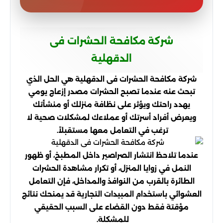
شركة مكافحة الحشرات فى
الدقهلية
شركة مكافحة الحشرات فى الدقهلية هي الحل الذي
تبحث عنه عندما تصبح الحشرات مصدر إزعاج يومي
يهدد راحتك ويؤثر على نظافة منزلك أو منشأتك
ويعرض أفراد أسرتك أو عملاءك لمشكلات صحية لا
ترغب في التعامل معها مستقبلاً.
عندما تلاحظ انتشار الصراصير داخل المطبخ، أو ظهور
النمل في زوايا المنزل، أو تكرار مشاهدة الحشرات
الطائرة بالقرب من النوافذ والمداخل، فإن التعامل
العشوائي باستخدام المبيدات التجارية قد يمنحك نتائج
مؤقتة فقط دون القضاء على السبب الحقيقي
للمشكلة.