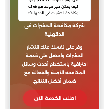
كيف يمكن حجز موعد مع شركة
مكافحة الحشرات فى الدقهلية؟
شركة مكافحة الحشرات فى
الدقهلية
وفر على نفسك عناء انتشار
الحشرات واحصل على خدمة
احترافية باستخدام أحدث وسائل
المكافحة الآمنة والفعالة مع
ضمان أفضل النتائج.
اطلب الخدمة الآن