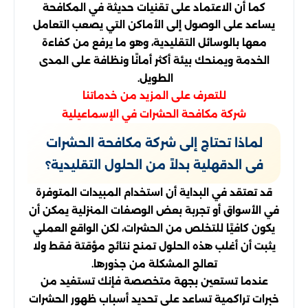
كما أن الاعتماد على تقنيات حديثة في المكافحة
يساعد على الوصول إلى الأماكن التي يصعب التعامل
معها بالوسائل التقليدية، وهو ما يرفع من كفاءة
الخدمة ويمنحك بيئة أكثر أمانًا ونظافة على المدى
الطويل.
للتعرف على المزيد من خدماتنا
شركة مكافحة الحشرات في الإسماعيلية
لماذا تحتاج إلى شركة مكافحة الحشرات
فى الدقهلية بدلاً من الحلول التقليدية؟
قد تعتقد في البداية أن استخدام المبيدات المتوفرة
في الأسواق أو تجربة بعض الوصفات المنزلية يمكن أن
يكون كافيًا للتخلص من الحشرات، لكن الواقع العملي
يثبت أن أغلب هذه الحلول تمنح نتائج مؤقتة فقط ولا
تعالج المشكلة من جذورها.
عندما تستعين بجهة متخصصة فإنك تستفيد من
خبرات تراكمية تساعد على تحديد أسباب ظهور الحشرات