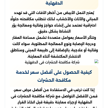
الدقهلية
يُعتبر النمل الأبيض من أخطر الآفات التي قد تهدد
المباني والأثاث والأخشاب، لذلك تتطلب مكافحته حلولًا
احترافية تعتمد على إنشاء حواجز وقائية ومعالجة بؤر
النشاط بشكل دقيق.
وتتأثر الأسعار بعوامل متعددة تشمل مساحة العقار
ودرجة الإصابة ونوع المعالجة المطلوبة، سواء كانت
وقائية أو علاجية، بالإضافة إلى طبيعة المبنى ومناطق
الانتشار المكتشفة أثناء المعاينة.
كيفية الحصول على أفضل سعر لخدمة
مكافحة الحشرات
إذا كنت ترغب في الاستفادة من أفضل عرض سعر،
فمن الأفضل التواصل مع شركة مكافحة الحشرات فى
الدقهلية لإجراء معاينة دقيقة قبل اتخاذ القرار.