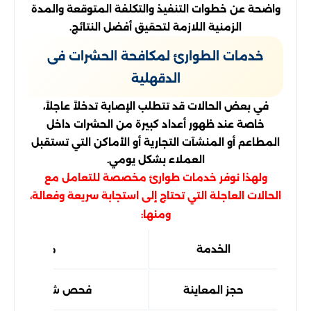
واضحة عن خطوات التنفيذ والتكلفة المتوقعة والمدة
الزمنية اللازمة لتحقيق أفضل النتائج.
خدمات الطوارئ لمكافحة الحشرات فى
الدقهلية
في بعض الحالات قد تتطلب الإصابة تدخلاً عاجلاً،
خاصة عند ظهور أعداد كبيرة من الحشرات داخل
المطاعم أو المنشآت التجارية أو الأماكن التي تستقبل
العملاء بشكل يومي.
ولهذا نوفر خدمات طوارئ مخصصة للتعامل مع
الحالات العاجلة التي تحتاج إلى استجابة سريعة وفعالة،
ومنها:
الخدمة
ما الذي تحص
حجز المعاينة
فحص شامل وتقييم 