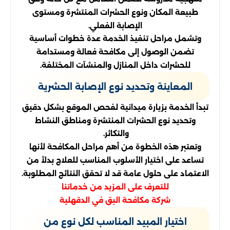
طبيعة المكان ونوع الحشرات المنتشرة ومستوى
الإصابة الفعلي.
وتشمل مراحل تنفيذ الخدمة عدة خطوات أساسية
تضمن الوصول إلى مكافحة فعالة ومستدامة
للحشرات داخل المنازل والمنشآت المختلفة.
المعاينة وتحديد نوع الإصابة الحشرية
تبدأ الخدمة بزيارة ميدانية لفحص الموقع بشكل دقيق
وتحديد نوع الحشرات المنتشرة ومناطق النشاط
والتكاثر.
وتعتبر هذه الخطوة من أهم مراحل المكافحة لأنها
تساعد على اختيار الأسلوب المناسب للعلاج بدلاً من
الاعتماد على حلول عامة قد لا تحقق النتائج المطلوبة.
للتعرف على المزيد من خدماتنا
شركة مكافحة البق في الدقهلية
اختيار المبيد المناسب لكل نوع من