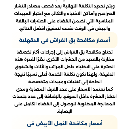
ويتم تحديد التكلفة النهائية بعد فحص مصادر انتشار
الصراصير وأماكن الاختباء والتكاثر، مع اختيار المبيدات
المناسبة التي تضمن القضاء على الحشرات البالغة
والبيض في الوقت نفسه لتحقيق أفضل النتائج.
أسعار مكافحة بق الفراش فى الدقهلية
تحتاج مكافحة بق الفراش إلى إجراءات أكثر تخصصًا
مقارنة بالعديد من الحشرات الأخرى، نظرًا لقدرة هذه
الحشرة على الاختباء داخل المراتب والأثاث والشقوق
الدقيقة، ولهذا تكون تكلفة الخدمة أعلى نسبيًا نتيجة
الحاجة إلى تقنيات ومبيدات متخصصة.
كما تعتمد الأسعار على عدد الغرف المصابة ومدى
انتشار الحشرة داخل الموقع، بالإضافة إلى عدد جلسات
المعالجة المطلوبة للوصول إلى القضاء الكامل على
الإصابة.
أسعار مكافحة النمل الأبيض فى