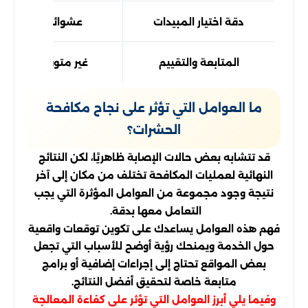
دقة اختيار المبيدات
عشوائية
المتابعة والتقييم
غير متوفرة
ما العوامل التي تؤثر على نجاح مكافحة
الحشرات؟
قد تتشابه بعض حالات الإصابة ظاهريًا، لكن النتائج
النهائية لعمليات المكافحة تختلف من مكان إلى آخر
نتيجة وجود مجموعة من العوامل المؤثرة التي يجب
التعامل معها بدقة.
فهم هذه العوامل يساعدك على تكوين توقعات واقعية
حول الخدمة ويمنحك رؤية أوضح للأسباب التي تجعل
بعض المواقع تحتاج إلى إجراءات إضافية أو برامج
متابعة خاصة لتحقيق أفضل النتائج.
وفيما يلي أبرز العوامل التي تؤثر على كفاءة المعالجة