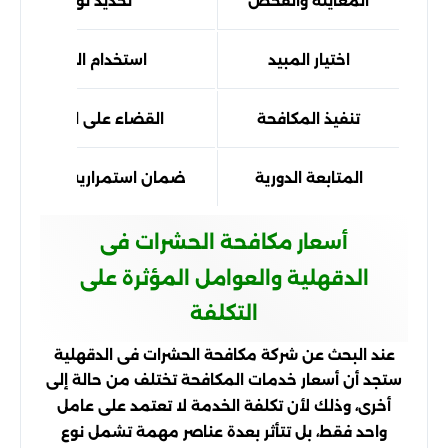
المعاينة والفحص
تحديد نوع الإصابة 
اختيار المبيد
استخدام الحل الأنسب
تنفيذ المكافحة
القضاء على الحشرات ومن
المتابعة الدورية
ضمان استمرارية النتائج ومن
أسعار مكافحة الحشرات فى
الدقهلية والعوامل المؤثرة على
التكلفة
عند البحث عن شركة مكافحة الحشرات فى الدقهلية
ستجد أن أسعار خدمات المكافحة تختلف من حالة إلى
أخرى، وذلك لأن تكلفة الخدمة لا تعتمد على عامل
واحد فقط، بل تتأثر بعدة عناصر مهمة تشمل نوع