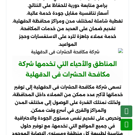
برامج متابعة دورية للحفاظ على النتائج.
أسعار تنافسية مقابل جودة خدمة عالية.
تغطية شاملة لمختلف مدن ومراكز محافظة الدقهلية.
تقديم ضمان على العديد من خدمات المكافحة.
خدمة عملاء جاهزة للرد على الاستفسارات وحجز
المواعيد.
المناطق والأحياء التي تخدمها شركة
مكافحة الحشرات فى الدقهلية
تسعى شركة مكافحة الحشرات فى الدقهلية إلى توفير
خدماتها لأكبر عدد ممكن من العملاء داخل المحافظة،
ولذلك نمتلك القدرة على الوصول إلى مختلف المدن
والمراكز والقرى في أسرع وقت ممكن.
ونحرص على تقديم نفس مستوى الجودة والاحترافية
في جميع المواقع التي نخدمها، مع توفير حلول
مناسبة لطبيعة كل منطقة ومستوى الإصابة الموجود