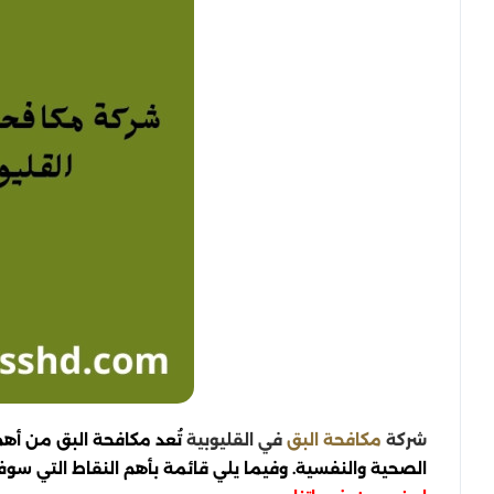
شركة
في القليوبية
تُعد مكافحة البق من أهم
مكافحة البق
الصحية والنفسية. وفيما يلي قائمة بأهم النقاط التي سو