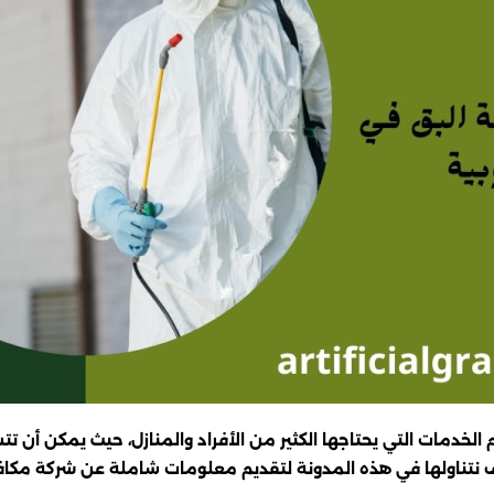
 الخدمات التي يحتاجها الكثير من الأفراد والمنازل، حيث يمكن أن
ف نتناولها في هذه المدونة لتقديم معلومات شاملة عن شركة مكافح