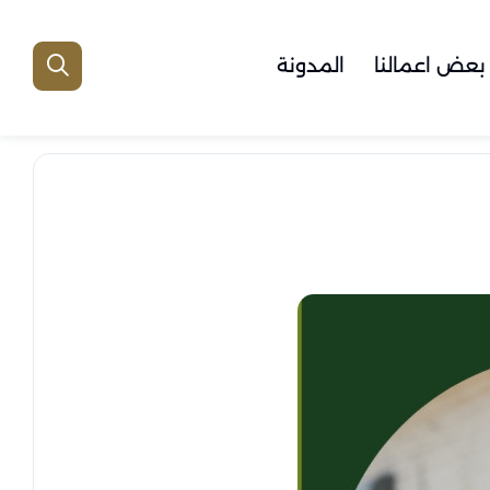
بعض اعمالنا
المدونة