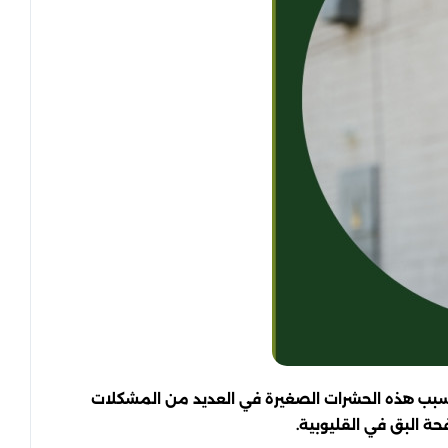
 تتسبب هذه الحشرات الصغيرة في العديد من المشكلات
ة البق في القليوبية.