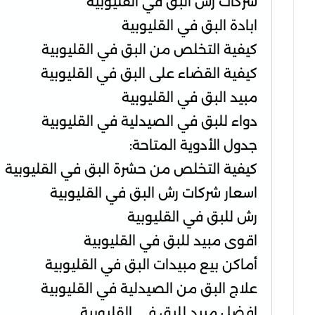
شركات رش البق في القليوبية
ابادة البق في القليوبية
كيفية التخلص من البق في القليوبية
كيفية القضاء على البق في القليوبية
مبيد البق في القليوبية
دواء للبق في الصيدلية في القليوبية
جدول الأدوية المتاحة:
كيفية التخلص من حشرة البق في القليوبية
اسعار شركات رش البق في القليوبية
رش للبق في القليوبية
اقوى مبيد للبق في القليوبية
أماكن بيع مبيدات البق في القليوبية
علاج البق من الصيدلية في القليوبية
افضل مبيد للبق في القليوبية