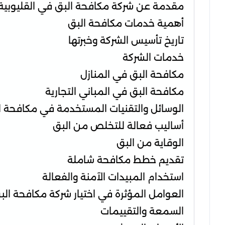
مقدمة عن شركة مكافحة البق في القليوبية
أهمية خدمات مكافحة البق
تاريخ تأسيس الشركة وخبرتها
خدمات الشركة
مكافحة البق في المنازل
مكافحة البق في المباني التجارية
الوسائل والتقنيات المستخدمة في مكافحة ا
أساليب فعالة للتخلص من البق
الوقاية من البق
تقديم خطط مكافحة شاملة
استخدام المبيدات الآمنة والفعالة
العوامل المؤثرة في اختيار شركة مكافحة الب
السمعة والتقييمات