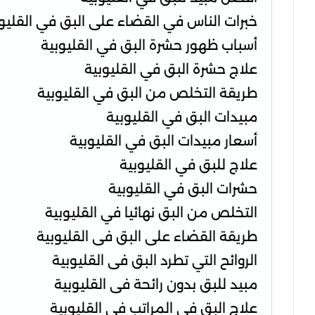
خبرات الناس في القضاء على البق في القليو
أسباب ظهور حشرة البق في القليوبية
علاج حشرة البق في القليوبية
طريقة التخلص من البق في القليوبية
مبيدات البق في القليوبية
أسعار مبيدات البق في القليوبية
علاج للبق في القليوبية
حشرات البق في القليوبية
التخلص من البق نهائيا في القليوبية
طريقة القضاء على البق فى القليوبية
الروائح التي تطرد البق فى القليوبية
مبيد للبق بدون رائحة فى القليوبية
علاج البق في المراتب فى القليوبية