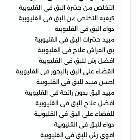
التخلص من حشرة البق فى القليوبية
كيفيه التخلص من البق فى القليوبية
دواء البق فى القليوبية
مبيد حشرات البق فى القليوبية
بق الفراش علاج فى القليوبية
افضل رش للبق فى القليوبية
القضاء على البق بالبخور فى القليوبية
احسن مبيد للبق فى القليوبية
مبيد البق بدون رائحة فى القليوبية
افضل علاج للبق فى القليوبية
للقضاء على البق فى القليوبية
دواء للبق فى القليوبية
اقوى رش للبق فى القليوبية