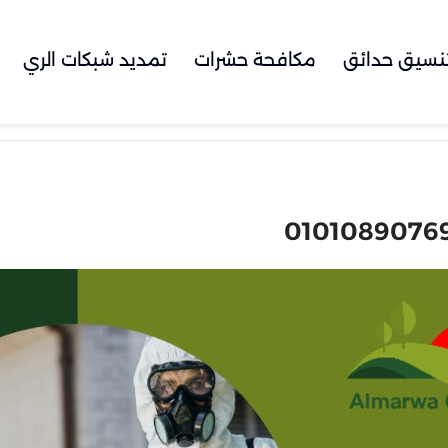
نسيق حدائق
مكافحة حشرات
تمديد شبكات الري