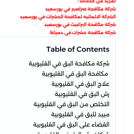
لمزيد من خدماتنا :
شركة مكافحة صراصير في بورسعيد
الشركة الالمانيه لمكافحة الحشرات في بورسعيد
شركة مكافحة البراغيث في بورسعيد
شركة مكافحة حشرات فى دمياط
Table of Contents
شركة مكافحة البق في القليوبية
مكافحة البق في القليوبية
علاج البق في القليوبية
رش البق في القليوبية
التخلص من البق في القليوبية
مبيد للبق في القليوبية
القضاء على البق في القليوبية