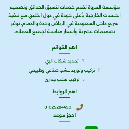
مؤسسة المروة تقدم خدمات تنسيق الحدائق وتصميم
الجلسات الخارجية بأعلى جودة في دول الخليج، مع تنفيذ
سريع داخل السعودية في الرياض وجدة والدمام، نوفر
تصميمات عصرية وأسعار مناسبة لجميع العملاء.
اهم القوائم
تمديد شبكات الري
تركيب وتوريد عشب صناعي وطبيعي
تركيب عشب جداري
اهم الروابط
01025284450
احجز موعد