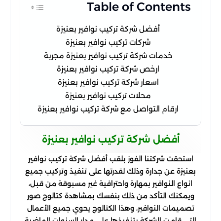
Table of Contents
أفضل شركة تركيب نوافير بعنيزة
شركات تركيب نوافير بعنيزة
خدمات شركة تركيب نوافير بعنيزة مجربة
ارخص شركة تركيب نوافير بعنيزة
اسعار شركة تركيب نوافير بعنيزة
محلات تركيب نوافير بعنيزة
ارقام التواصل مع شركة تركيب نوافير بعنيزة
أفضل شركة تركيب نوافير بعنيزة
استحقت شركتنا الفوز بلقب أفضل شركة تركيب نوافير
بعنيزة عن جدارة وذلك لقدرتها على تنفيذ وتركيب جميع
انواع النوافير بمهارة واحترافية غير مسبوقة من قبل،
ويمكنك التأكد من ذلك بنفسك بمشاهدة كتالوج صور
تصميمات النوافير، وهذا الكتالوج يحوي جميع الأعمال
التي قامت الشركة بتنفيذها على مدار السنوات الماضية