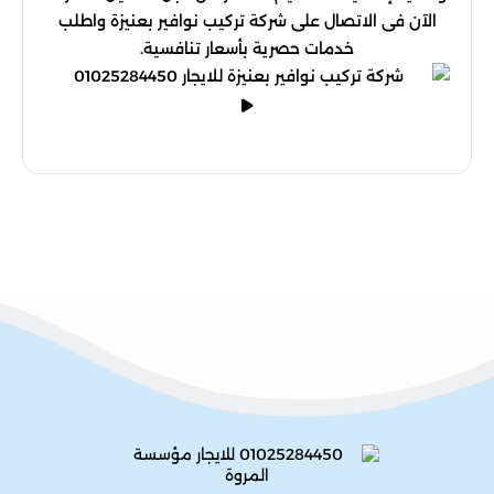
الآن فى الاتصال على شركة تركيب نوافير بعنيزة واطلب
خدمات حصرية بأسعار تنافسية.