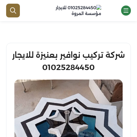
شركة تركيب نوافير بعنيزة للايجار
01025284450