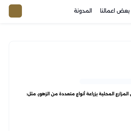
بعض اعمالنا
المدونة
المزارع المحلية بزراعة أنواع متعددة من الزهور، مثل: