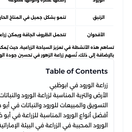
الزنبق
تنمو بشكل جميل في المناخ الحار
الأقحوان
تتحمل الظروف الجافة ويمكن زراع
تساهم هذه الأنشطة في تعزيز السياحة الزراعية، حيث يُمكن 
بالإضافة إلى ذلك، تُسهم زراعة الزهور في تحسين جودة الهو
Table of Contents
زراعة الورود في ابوظبي
الأرض والتربة المناسبة لزراعة الورود والنباتات
التسويق والمبيعات للورود والنباتات في أبو
أفضل أنواع الورود المناسبة للزراعة في أبو 
الورود المحببة في الزراعة في البيئة الإماراتية