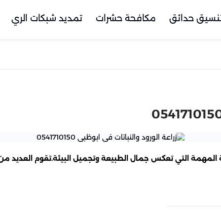
نسيق حدائق
مكافحة حشرات
تمديد شبكات الري
اعية المهمة التي تعكس جمال الطبيعة وتجميل البيئة.
تقوم العديد من 