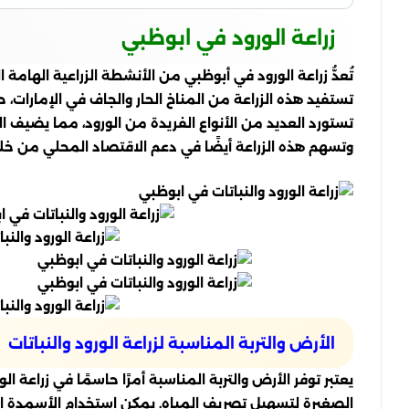
زراعة الورود في ابوظبي
تُعدُّ زراعة الورود في أبوظبي من الأنشطة الزراعية الهامة 
تستفيد هذه الزراعة من المناخ الحار والجاف في الإمارات
تستورد العديد من الأنواع الفريدة من الورود، مما يضيف الت
وتسهم هذه الزراعة أيضًا في دعم الاقتصاد المحلي من خلال 
الأرض والتربة المناسبة لزراعة الورود والنباتات
يعتبر توفر الأرض والتربة المناسبة أمرًا حاسمًا في زراعة 
الصغيرة لتسهيل تصريف المياه. يمكن استخدام الأسمدة العضو