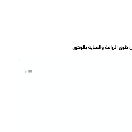
رق الزراعة والعناية بالزهور.