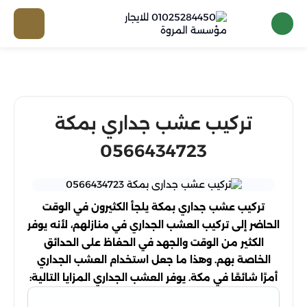
تركيب عشب جداري بمكة
0566434723
تركيب عشب جداري بمكة يلجأ الكثيرون في الوقت
الحاضر إلى تركيب العشب الجداري في منازلهم، لأنه يوفر
الكثير من الوقت والجهد في الحفاظ على الحدائق
الخاصة بهم. وهذا ما جعل استخدام العشب الجداري
أمرًا شائعًا في مكة. يوفر العشب الجداري المزايا التالية: