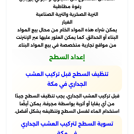
رغوة مطاطية
التربة الصخرية والتربة الصناعية
الغيار
يمكن شراء هذه المواد الخام من محال بيع المواد
البناء أو الحدائق. كما يمكن العثور عليها عبر الإنترنت
من مواقع تجارية متخصصة في بيع المواد البناء.
إعداد السطح
تنظيف السطح قبل تركيب العشب
الجداري في مكة
قبل تركيب العشب الجداري، يجب تنظيف السطح جيدًا
من أي بقايا أو أتربة بواسطة مجرفة. يمكن أيضًا
استخدام الماء لغسل السطح وتنظيفه بشكل أفضل.
تسوية السطح لتركيب العشب الجداري
في مكة