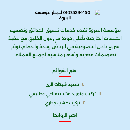
مؤسسة المروة تقدم خدمات تنسيق الحدائق وتصميم
الجلسات الخارجية بأعلى جودة في دول الخليج، مع تنفيذ
سريع داخل السعودية في الرياض وجدة والدمام، نوفر
تصميمات عصرية وأسعار مناسبة لجميع العملاء.
اهم القوائم
تمديد شبكات الري
تركيب وتوريد عشب صناعي وطبيعي
تركيب عشب جداري
اهم الروابط