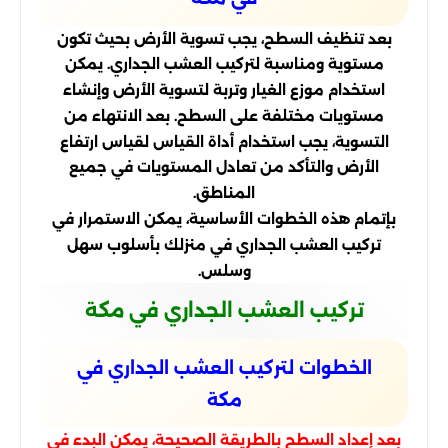
بعد تنظيف السطح، يجب تسوية الأرض بحيث تكون
مستوية ومناسبة لتركيب العشب الجداري. يمكن
استخدام موزع الغيار وتربة لتسوية الأرض وإنشاء
مستويات مختلفة على السطح. بعد الانتهاء من
التسوية، يجب استخدام أداة القياس لقياس ارتفاع
الأرض والتأكد من تعادل المستويات في جميع
المناطق.
بإتمام هذه الخطوات الأساسية، يمكن الاستمرار في
تركيب العشب الجداري في منزلك بأسلوب سهل
وسلس.
تركيب العشب الجداري في مكة
الخطوات لتركيب العشب الجداري في
مكة
بعد إعداد السطح بالطريقة الصحيحة، يمكن البدء في