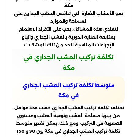
مكة.
نمو الأعشاب الضارة التي تنافس العشب الجداري على
المساحة والموارد.
لتفادي هذه المشاكل، يجب على الأفراد الاهتمام
بمتابعة العناية الدورية بالعشب الجداري واتباع
الإجراءات المناسبة للحد من تلك المشكلات.
تكلفة تركيب العشب الجداري في
مكة
متوسط ​​تكلفة تركيب العشب الجداري
في مكة
تختلف تكلفة تركيب العشب الجداري حسب عدة عوامل،
من بينها مساحة العشب ونوعية العشب ومستوى
الصعوبة في التركيب. ومع ذلك، يمكن تقدير متوسط ​​
تكلفة تركيب العشب الجداري في مكة بين 90 و 150