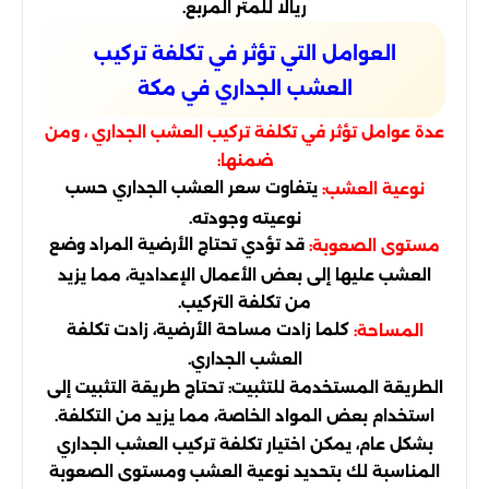
ريالًا للمتر المربع.
العوامل التي تؤثر في تكلفة تركيب
العشب الجداري في مكة
عدة عوامل تؤثر في تكلفة تركيب العشب الجداري ، ومن
ضمنها:
يتفاوت سعر العشب الجداري حسب
نوعية العشب:
نوعيته وجودته.
قد تؤدي تحتاج الأرضية المراد وضع
مستوى الصعوبة:
العشب عليها إلى بعض الأعمال الإعدادية، مما يزيد
من تكلفة التركيب.
كلما زادت مساحة الأرضية، زادت تكلفة
المساحة:
العشب الجداري.
الطريقة المستخدمة للتثبيت: تحتاج طريقة التثبيت إلى
استخدام بعض المواد الخاصة، مما يزيد من التكلفة.
بشكل عام، يمكن اختيار تكلفة تركيب العشب الجداري
المناسبة لك بتحديد نوعية العشب ومستوى الصعوبة