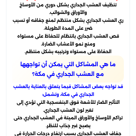
تنظيف العشب الجداري بشكل دوري من الأوساخ
والأوراق والشوائب.
ري العشب الجداري بشكل منتظم لمنع جفافه أو تسبب
ضرر على المدة الطويلة.
قص العشب الجداري بانتظام للحفاظ على مستواه
ومنع نمو الأعشاب الضارة.
الحفاظ على مستواه وترتيبه بشكل منتظم.
ما هي المشاكل التي يمكن أن تواجهها
مع العشب الجداري في مكة؟
قد تواجه بعض المشاكل فيما يتعلق بالعناية بالعشب
الجداري في مكة، وتشمل:
التأثير الضار للأشعة فوق البنفسجية التي تؤدي إلى
تغير لون العشب الجداري.
تراكم الأوساخ والأوراق الميتة في العشب الجداري حتى
يصبح غير جذاب للنظر.
جفاف العشب الجداري بسبب ارتفاع درجات الحرارة في