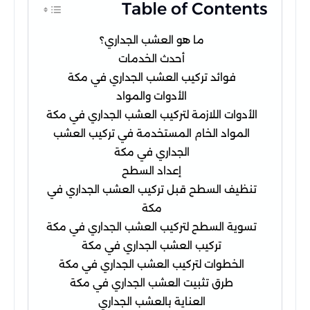
Table of Contents
ما هو العشب الجداري؟
أحدث الخدمات
فوائد تركيب العشب الجداري في مكة
الأدوات والمواد
الأدوات اللازمة لتركيب العشب الجداري في مكة
المواد الخام المستخدمة في تركيب العشب
الجداري في مكة
إعداد السطح
تنظيف السطح قبل تركيب العشب الجداري في
مكة
تسوية السطح لتركيب العشب الجداري في مكة
تركيب العشب الجداري في مكة
الخطوات لتركيب العشب الجداري في مكة
طرق تثبيت العشب الجداري في مكة
العناية بالعشب الجداري