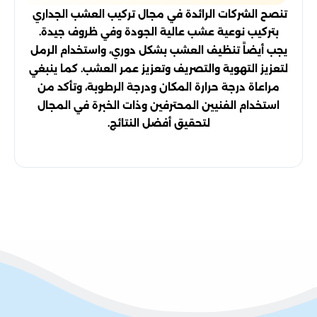
تنصح الشركات الرائدة في مجال تركيب العشب الجداري
بتركيب نوعية عشب عالية الجودة وفي ظروف جيدة.
يجب أيضاً تنظيف العشب بشكل دوري، واستخدام الرمل
لتعزيز التهوية والتصريف وتعزيز عمر العشب. كما ينبغي
مراعاة درجة حرارة المكان ودرجة الرطوبة، وتأكد من
استخدام الفنيين المحترفين وذات الخبرة في المجال
لتحقيق أفضل النتائج.