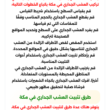
تركيب العشب الجداري في مكة باتباع الخطوات التالية:
قم بقياس السطح باستخدام شريط القياس.
قم بقطع العشب الجداري بالحجم المناسب وفقًا
للمقاسات التي تم قياسها.
قم بفرد العشب الجداري على السطح وتحديد المواقع
الصحيحة لتركيبه.
استخدم المقص لقص الأطراف الزائدة من العشب
الجداري لتناسبها بشكل دقيق في المواقع المحددة.
قم بإحكام تثبيت العشب الجداري باستخدام أدوات
التثبيت المناسبة.
قم بترتيب الأطراف الزائدة من العشب الجداري في
المناطق المحيطة بالمستويات المتعادلة.
أخيرًا، افرك العشب الجداري باتجاه الشعيرات باستخدام
فرشاة صلبة لتحقيق مظهر طبيعي.
طرق تثبيت العشب الجداري في مكة
يتوفر هناك عدة طرق لتثبيت العشب الجداري في مكة،