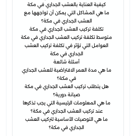
كيفية العناية بالعشب الجداري في مكة
ما هي المشاكل التي يمكن أن تواجهها مع
العشب الجداري في مكة؟
تكلفة تركيب العشب الجداري في مكة
متوسط ​​تكلفة تركيب العشب الجداري في مكة
العوامل التي تؤثر في تكلفة تركيب العشب
الجداري في مكة
أسئلة شائعة
ما هي مدة العمر الافتراضية للعشب الجداري
في مكة؟
هل يتطلب تركيب العشب الجداري في مكة
صيانة دورية؟
ما هي المعلومات الرئيسية التي يجب تذكرها
عند تركيب العشب الجداري في مكة؟
ما هي التوصيات الأساسية لتركيب العشب
الجداري في مكة؟