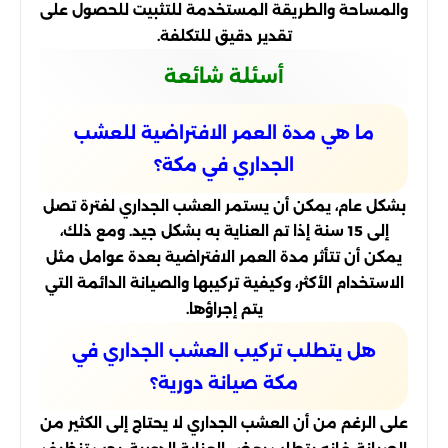
والمساحة والطريقة المستخدمة للتثبيت للحصول على
تقدير دقيق للتكلفة.
أسئلة شائعة
ما هي مدة العمر الافتراضية للعشب
الجداري في مكة؟
بشكل عام، يمكن أن يستمر العشب الجداري لفترة تصل
إلى 15 سنة إذا تم العناية به بشكل جيد. ومع ذلك،
يمكن أن تتأثر مدة العمر الافتراضية بعدة عوامل مثل
الاستخدام الأكثر، وكيفية تركيبها والصيانة الدائمة التي
يتم إجراؤها.
هل يتطلب تركيب العشب الجداري في
مكة صيانة دورية؟
على الرغم من أن العشب الجداري لا يحتاج إلى الكثير من