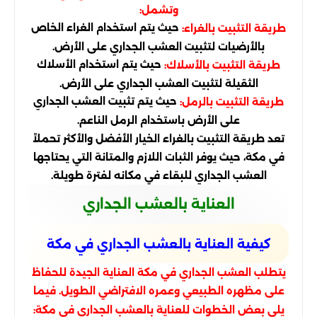
وتشمل:
حيث يتم استخدام الغراء الخاص
طريقة التثبيت بالغراء:
بالأرضيات لتثبيت العشب الجداري على الأرض.
حيث يتم استخدام الأسلاك
طريقة التثبيت بالأسلاك:
الثقيلة لتثبيت العشب الجداري على الأرض.
حيث يتم تثبيت العشب الجداري
طريقة التثبيت بالرمل:
على الأرض باستخدام الرمل الناعم.
تعد طريقة التثبيت بالغراء الخيار الأفضل والأكثر تحملاً
في مكة، حيث يوفر الثبات اللازم والمتانة التي يحتاجها
العشب الجداري للبقاء في مكانه لفترة طويلة.
العناية بالعشب الجداري
كيفية العناية بالعشب الجداري في مكة
يتطلب العشب الجداري في مكة العناية الجيدة للحفاظ
على مظهره الطبيعي وعمره الافتراضي الطويل. فيما
يلي بعض الخطوات للعناية بالعشب الجداري في مكة: