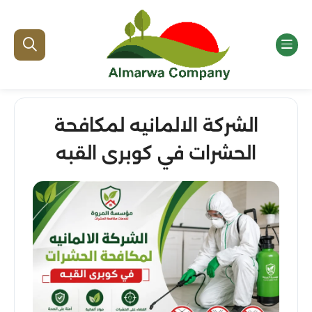
الشركة الالمانيه لمكافحة
الحشرات في كوبرى القبه