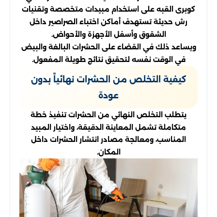
كوبرى القبه على استخدام مبيدات متخصصة وتقنيات
رش حديثة تستهدف أماكن اختباء الصراصير داخل
الشقوق وأسفل الأجهزة والأحواض.
ويساعد ذلك في القضاء على الحشرات البالغة والبيض
في الوقت نفسه لتحقيق نتائج طويلة المفعول.
كيفية التخلص من الحشرات نهائياً بدون
عودة
يتطلب التخلص النهائي من الحشرات تنفيذ خطة
متكاملة تشمل المعاينة الدقيقة، واختيار المبيد
المناسب، ومعالجة مصادر انتشار الحشرات داخل
المكان.