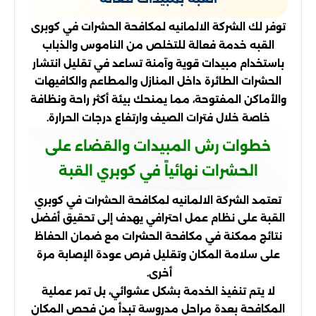
توفر لك الشركة الالمانيه لمكافحة الحشرات في كوبرى
القبه خدمة فعالة للتخلص من الناموس والذباب
باستخدام مبيدات قوية وآمنة تساعد في تقليل انتشار
الحشرات الطائرة داخل المنازل والمطاعم والكافيهات
والأماكن المفتوحة، مما يمنحك بيئة أكثر راحة ونظافة
خاصة خلال فترات الصيف وارتفاع درجات الحرارة.
خطوات رش المبيدات والقضاء على
الحشرات نهائياً في كوبري القبة
تعتمد الشركة الالمانيه لمكافحة الحشرات في كوبري
القبة على نظام عمل احترافي يهدف إلى تحقيق أفضل
نتائج ممكنة في مكافحة الحشرات مع ضمان الحفاظ
على سلامة المكان وتقليل فرص عودة الإصابة مرة
أخرى.
لا يتم تنفيذ الخدمة بشكل عشوائي، بل تمر عملية
المكافحة بعدة مراحل مدروسة تبدأ من فحص المكان