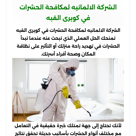
الشركة الالمانيه لمكافحة الحشرات
في كوبرى القبه
الشركة الالمانيه لمكافحة الحشرات في كوبرى القبه
تمنحك الحل العملي الذي تبحث عنه عندما تبدأ
الحشرات في تهديد راحة منزلك أو التأثير على نظافة
المكان وصحة أفراد أسرتك.
لأنك تحتاج إلى جهة تمتلك خبرة حقيقية في التعامل
مع مختلف أنواع الحشرات بأساليب حديثة تحقق نتائج