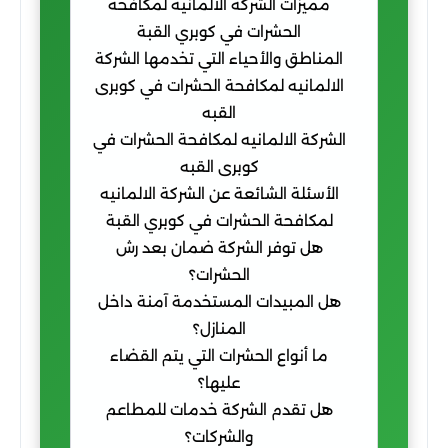
مميزات الشركة الالمانيه لمكافحة
الحشرات في كوبري القبة
المناطق والأحياء التي تخدمها الشركة
الالمانيه لمكافحة الحشرات في كوبرى
القبه
الشركة الالمانيه لمكافحة الحشرات في
كوبرى القبه
الأسئلة الشائعة عن الشركة الالمانيه
لمكافحة الحشرات في كوبري القبة
هل توفر الشركة ضمان بعد رش
الحشرات؟
هل المبيدات المستخدمة آمنة داخل
المنازل؟
ما أنواع الحشرات التي يتم القضاء
عليها؟
هل تقدم الشركة خدمات للمطاعم
والشركات؟