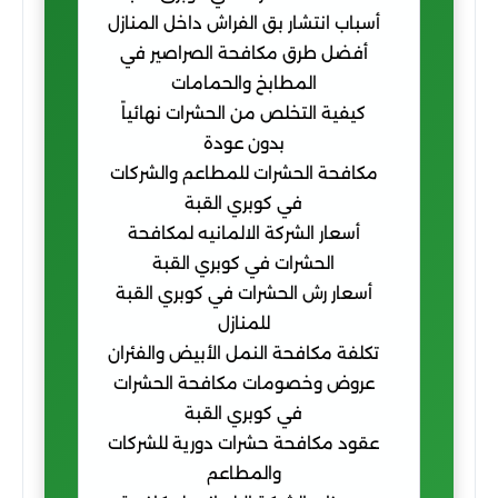
أسباب انتشار بق الفراش داخل المنازل
أفضل طرق مكافحة الصراصير في
المطابخ والحمامات
كيفية التخلص من الحشرات نهائياً
بدون عودة
مكافحة الحشرات للمطاعم والشركات
في كوبري القبة
أسعار الشركة الالمانيه لمكافحة
الحشرات في كوبري القبة
أسعار رش الحشرات في كوبري القبة
للمنازل
تكلفة مكافحة النمل الأبيض والفئران
عروض وخصومات مكافحة الحشرات
في كوبري القبة
عقود مكافحة حشرات دورية للشركات
والمطاعم