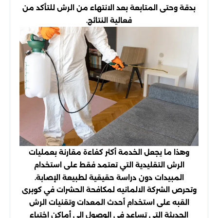
بدقة وحتى المتابعة بعد الانتهاء من الرش للتأكد من
فعالية النتائج.
وهذا ما يجعل الخدمة أكثر كفاءة مقارنة بعمليات
الرش التقليدية التي تعتمد فقط على استخدام
المبيدات دون دراسة حقيقية لطبيعة الإصابة.
وتحرص الشركة الالمانيه لمكافحة الحشرات في كوبرى
القبه على استخدام أحدث المعدات وتقنيات الرش
الحديثة التي تساعد في الوصول إلى أماكن اختباء