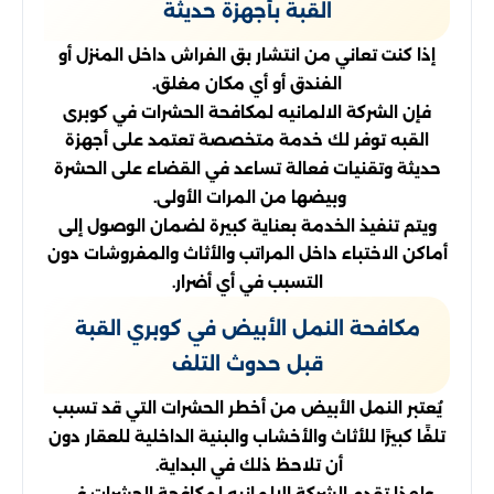
القبة بأجهزة حديثة
إذا كنت تعاني من انتشار بق الفراش داخل المنزل أو
الفندق أو أي مكان مغلق.
فإن الشركة الالمانيه لمكافحة الحشرات في كوبرى
القبه توفر لك خدمة متخصصة تعتمد على أجهزة
حديثة وتقنيات فعالة تساعد في القضاء على الحشرة
وبيضها من المرات الأولى.
ويتم تنفيذ الخدمة بعناية كبيرة لضمان الوصول إلى
أماكن الاختباء داخل المراتب والأثاث والمفروشات دون
التسبب في أي أضرار.
مكافحة النمل الأبيض في كوبري القبة
قبل حدوث التلف
يُعتبر النمل الأبيض من أخطر الحشرات التي قد تسبب
تلفًا كبيرًا للأثاث والأخشاب والبنية الداخلية للعقار دون
أن تلاحظ ذلك في البداية.
ولهذا تقدم الشركة الالمانيه لمكافحة الحشرات في