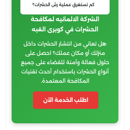
كم تستغرق عملية رش الحشرات؟
الشركة الالمانيه لمكافحة
الحشرات في كوبرى القبه
هل تعاني من انتشار الحشرات داخل
منزلك أو مكان عملك؟ احصل على
حلول فعالة وآمنة للقضاء على جميع
أنواع الحشرات باستخدام أحدث تقنيات
المكافحة المعتمدة.
اطلب الخدمة الآن