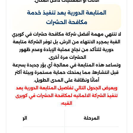
الأثاث أو المقتنيات داخل المكان.
المتابعة الدورية بعد تنفيذ خدمة
مكافحة الحشرات
لا تنتهي مهمة أفضل شركة مكافحة حشرات في كوبري
القبة بمجرد الانتهاء من الرش، بل توفر الشركة متابعة
دورية للتأكد من نجاح عملية الإبادة وعدم ظهور
الحشرات مرة أخرى.
وتساعد هذه المتابعة في معالجة أي بؤر جديدة بسرعة
قبل انتشارها، مما يمنحك حماية مستمرة وبيئة أكثر
أمانًا ونظافة على المدى الطويل.
ويعرض الجدول التالي تفاصيل المتابعة الدورية بعد
تنفيذ الشركة الالمانيه لمكافحة الحشرات في كوبرى
القبه:
المرحلة
الهدف منها