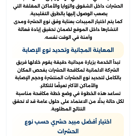
الحشرات داخل الشقوق والزوايا والأماكن المغلقة التي
يصعب الوصول إليها بالطرق التقليدية.
كما يتم اختيار المبيدات بعناية وفق نوع الحشرة ومدى
انتشارها داخل الموقع لضمان تحقيق إبادة فعالة
وآمنة في الوقت نفسه.
المعاينة المجانية وتحديد نوع الإصابة
تبدأ الخدمة بزيارة ميدانية دقيقة يقوم خلالها فريق
الشركة الالمانية لمكافحة الحشرات بفحص المكان
بالكامل لتحديد نوع الحشرات المنتشرة وحجم الإصابة
والأماكن الأكثر تعرضًا للتكاثر.
تساعد هذه الخطوة في وضع خطة مكافحة مناسبة
لكل حالة بدلًا من الاعتماد على حلول عامة قد لا تحقق
النتائج المطلوبة.
اختيار أفضل مبيد حشري حسب نوع
الحشرات