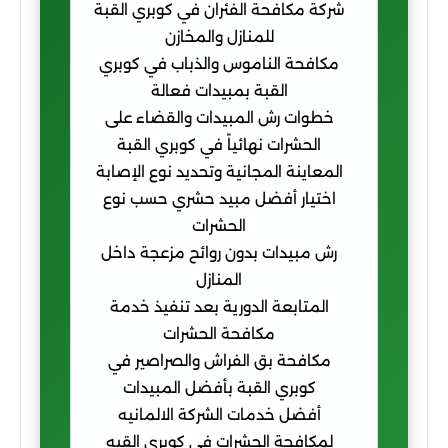
شركة مكافحة الفئران في كوبري القبة
للمنازل والمخازن
مكافحة الناموس والذباب في كوبري
القبة بمبيدات فعالة
خطوات رش المبيدات والقضاء على
الحشرات نهائياً في كوبري القبة
المعاينة المجانية وتحديد نوع الإصابة
اختيار أفضل مبيد حشري حسب نوع
الحشرات
رش مبيدات بدون روائح مزعجة داخل
المنازل
المتابعة الدورية بعد تنفيذ خدمة
مكافحة الحشرات
مكافحة بق الفراش والصراصير في
كوبري القبة بأفضل المبيدات
أفضل خدمات الشركة الالمانيه
لمكافحة الحشرات في كوبرى القبه