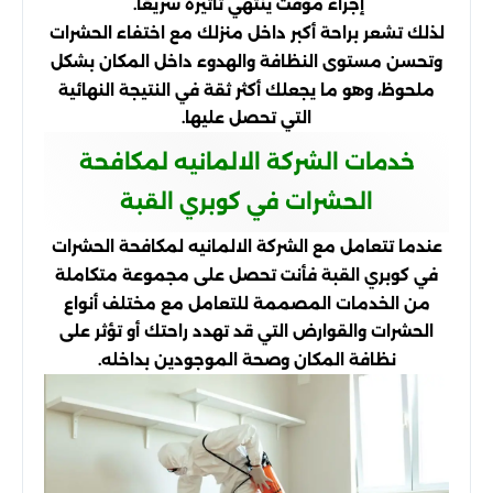
إجراء مؤقت ينتهي تأثيره سريعًا.
لذلك تشعر براحة أكبر داخل منزلك مع اختفاء الحشرات
وتحسن مستوى النظافة والهدوء داخل المكان بشكل
ملحوظ، وهو ما يجعلك أكثر ثقة في النتيجة النهائية
التي تحصل عليها.
خدمات الشركة الالمانيه لمكافحة
الحشرات في كوبري القبة
عندما تتعامل مع الشركة الالمانيه لمكافحة الحشرات
في كوبري القبة فأنت تحصل على مجموعة متكاملة
من الخدمات المصممة للتعامل مع مختلف أنواع
الحشرات والقوارض التي قد تهدد راحتك أو تؤثر على
نظافة المكان وصحة الموجودين بداخله.