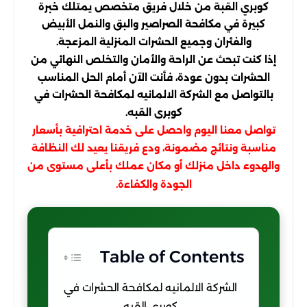
كوبري القبة من خلال فريق متخصص يمتلك خبرة
كبيرة في مكافحة الصراصير والبق والنمل الأبيض
والفئران وجميع الحشرات المنزلية المزعجة.
إذا كنت تبحث عن الراحة والأمان والتخلص النهائي من
الحشرات بدون عودة، فأنت الآن أمام الحل المناسب
بالتواصل مع الشركة الالمانيه لمكافحة الحشرات في
كوبرى القبه.
تواصل معنا اليوم واحصل على خدمة احترافية بأسعار
مناسبة ونتائج مضمونة، ودع فريقنا يعيد لك النظافة
والهدوء داخل منزلك أو مكان عملك بأعلى مستوى من
الجودة والكفاءة.
Table of Contents
الشركة الالمانيه لمكافحة الحشرات في
كوبرى القبه