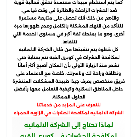
كما يتم استخدام مبيدات معتمدة تحقق فعالية قوية
ضد الحشرات الزاحفة والطائرة في وقت قياسي.
والأهم من ذلك أنك تحصل على متابعة مستمرة
للتأكد من انتهاء المشكلة بالكامل وعدم ظهورها مرة
أخرى، وهو ما يمنحك ثقة أكبر في مستوى الخدمة التي
تتلقاها.
كل خطوة يتم تنفيذها من خلال الشركة الالمانيه
لمكافحة الحشرات في كوبرى القبه تتم بعناية حتى
تشعر منذ الزيارة الأولى بأن المكان أصبح أكثر أمانًا
ونظافة وراحة لك ولأسرتك، خاصة مع الاعتماد على
فريق متخصص يعرف جيدًا طبيعة المشكلات المنتشرة
داخل المناطق السكنية وكيفية التعامل معها بأفضل
الحلول الممكنة.
للتعرف على المزيد من خدماتنا
الشركة الالمانيه لمكافحة الحشرات في الزاويه الحمراء
لماذا تحتاج إلى الشركة الالمانيه
لمكافحة الحشرات في كوبرى القبه