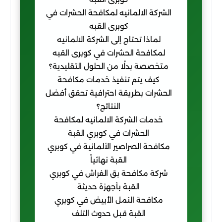
الشركة الالمانيه لمكافحة الحشرات في
كوبرى القبه
لماذا تحتاج إلى الشركة الالمانيه
لمكافحة الحشرات في كوبرى القبه
متخصصة بدلًا من الحلول التقليدية؟
كيف يتم تنفيذ خدمات مكافحة
الحشرات بطريقة احترافية تحقق أفضل
النتائج؟
خدمات الشركة الالمانيه لمكافحة
الحشرات في كوبري القبة
مكافحة الصراصير الألمانية في كوبري
القبة نهائياً
شركة مكافحة بق الفراش في كوبري
القبة بأجهزة حديثة
مكافحة النمل الأبيض في كوبري
القبة قبل حدوث التلف