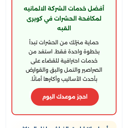
أفضل خدمات الشركة الالمانيه
لمكافحة الحشرات في كوبرى
القبه
حماية منزلك من الحشرات تبدأ
بخطوة واحدة فقط. استفد من
خدمات احترافية للقضاء على
الصراصير والنمل والبق والقوارض
بأحدث الأساليب وأكثرها أمانًا.
احجز موعدك اليوم