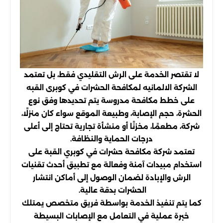
لا تقتصر الخدمة على الرش التقليدي فقط، بل تعتمد
الشركة الالمانيه لمكافحة الحشرات في كوبرى القبه
على خطط مكافحة مدروسة يتم تحديدها وفق نوع
الحشرة، حجم الإصابة، وطبيعة الموقع سواء كان منزلًا،
شركة، مطعمًا، مخزنًا أو منشأة تجارية تحتاج إلى أعلى
درجات الحماية والنظافة.
تعتمد شركة مكافحة حشرات في كوبري القبة على
استخدام مبيدات آمنة وفعالة مع تطبيق أحدث تقنيات
الرش والإبادة لضمان الوصول إلى أماكن انتشار
الحشرات بدقة عالية.
كما يتم تنفيذ الخدمة بواسطة فريق متخصص يمتلك
خبرة عملية في التعامل مع الإصابات البسيطة