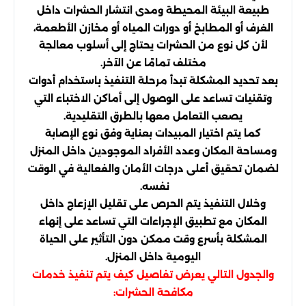
طبيعة البيئة المحيطة ومدى انتشار الحشرات داخل
الغرف أو المطابخ أو دورات المياه أو مخازن الأطعمة،
لأن كل نوع من الحشرات يحتاج إلى أسلوب معالجة
مختلف تمامًا عن الآخر.
بعد تحديد المشكلة تبدأ مرحلة التنفيذ باستخدام أدوات
وتقنيات تساعد على الوصول إلى أماكن الاختباء التي
يصعب التعامل معها بالطرق التقليدية.
كما يتم اختيار المبيدات بعناية وفق نوع الإصابة
ومساحة المكان وعدد الأفراد الموجودين داخل المنزل
لضمان تحقيق أعلى درجات الأمان والفعالية في الوقت
نفسه.
وخلال التنفيذ يتم الحرص على تقليل الإزعاج داخل
المكان مع تطبيق الإجراءات التي تساعد على إنهاء
المشكلة بأسرع وقت ممكن دون التأثير على الحياة
اليومية داخل المنزل.
والجدول التالي يعرض تفاصيل كيف يتم تنفيذ خدمات
مكافحة الحشرات: