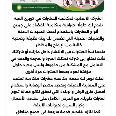
الشركة الالمانيه لمكافحة الحشرات في كوبرى القبه
تقدم لك حلولًا احترافية متكاملة للقضاء على جميع
أنواع الحشرات باستخدام أحدث المبيدات الآمنة
والتقنيات الحديثة التي تضمن لك بيئة نظيفة وصحية
خالية من الإزعاج والمخاطر.
عندما تبدأ الحشرات في الانتشار داخل منزلك أو شركتك،
فأنت تحتاج إلى شركة تمتلك الخبرة والسرعة والدقة في
التعامل مع المشكلة من جذورها، وليس مجرد حلول
مؤقتة تعود بعدها الحشرات مرة أخرى.
لذلك نوفر لك خدمة مكافحة حشرات متكاملة تعتمد
على المعاينة الدقيقة وتحديد مصدر الإصابة واستخدام
أفضل طرق الرش والإبادة التي تحقق نتائج فعالة تدوم
لفترات طويلة، مع الحرص الكامل على سلامة الأطفال
وكبار السن والحيوانات الأليفة.
كما نلتزم بتقديم خدمة سريعة في جميع مناطق