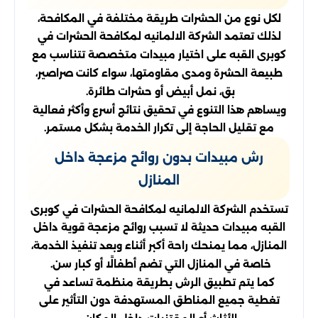
لكل نوع من الحشرات طريقة مختلفة في المكافحة،
لذلك تعتمد الشركة الالمانيه لمكافحة الحشرات في
كوبرى القبه على اختيار مبيدات متخصصة تتناسب مع
طبيعة الحشرة ومدى مقاومتها، سواء كانت صراصير،
بق، نمل أبيض أو حشرات طائرة.
ويساهم هذا التنوع في تحقيق نتائج أسرع وأكثر فعالية
مع تقليل الحاجة إلى تكرار الخدمة بشكل مستمر.
رش مبيدات بدون روائح مزعجة داخل
المنازل
تستخدم الشركة الالمانيه لمكافحة الحشرات في كوبرى
القبه مبيدات حديثة لا تسبب روائح مزعجة قوية داخل
المنازل، مما يمنحك راحة أكبر أثناء وبعد تنفيذ الخدمة،
خاصة في المنازل التي تضم أطفالًا أو كبار سن.
كما يتم تطبيق الرش بطريقة منظمة تساعد في
تغطية جميع المناطق المستهدفة دون التأثير على