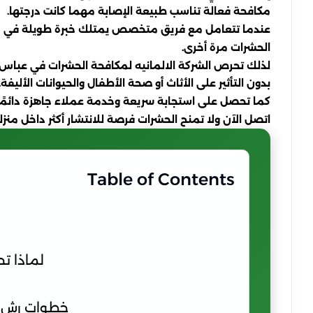
مكافحة فعالة تناسب طبيعة الإصابة مهما كانت درجتها.
عندما تتعامل مع فريق متخصص يمتلك خبرة طويلة في مكا
الحشرات مرة أخرى.
لذلك تحرص الشركة الالمانيه لمكافحة الحشرات في عباس 
بدون التأثير على الأثاث أو صحة الأطفال والحيوانات الأليفة.
كما تحصل على استجابة سريعة وخدمة عملاء جاهزة دائمًا
اتصل الآن ولا تمنح الحشرات فرصة للانتشار أكثر داخل من
Table of Contents
لماذا تح
خطوات رش ال