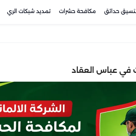
نسيق حدائق
مكافحة حشرات
تمديد شبكات الري
ت في عباس العقاد