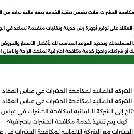
فحة الحشرات، فأنت تضمن تنفيذ الخدمة بدقة عالية بداية من ال
العقاد على توفير أجهزة رش حديثة وتقنيات متقدمة تساعد في الو
 لمساعدتك وتحديد الموعد المناسب لك بأفضل الأسعار والعروض ا
زلك أو شركتك، واحجز خدمة مكافحة احترافية تمنحك الراحة والأمان
الشركة الالمانيه لمكافحة الحشرات في عباس العقاد
الشركة الالمانيه لمكافحة الحشرات في عباس العقاد
تاج إلى الشركة الالمانيه لمكافحة الحشرات في عباس 
كيف يتم تنفيذ خدمة مكافحة الحشرات باحترافية؟
حشرات مع الشركة الالمانيه لمكافحة الحشرات في ع