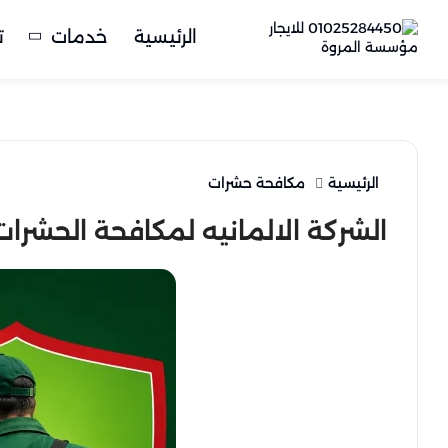
الرئيسية
خدمات
ت
الرئيسية
مكافحة حشرات
الشركة الالمانيه لمكافحة الحشرا