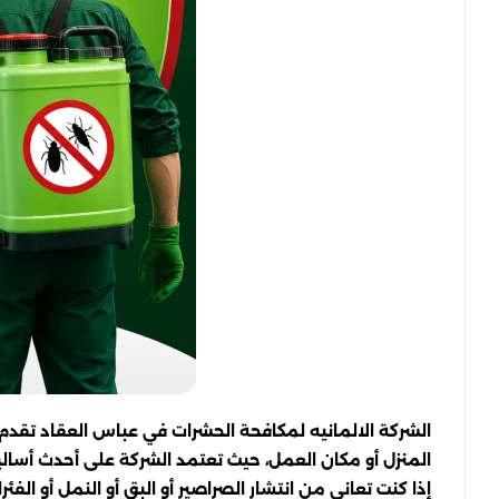
الشركة الالمانيه لمكافحة الحشرات في عباس العقاد تقدم 
المنزل أو مكان العمل، حيث تعتمد الشركة على أحدث أسال
إذا كنت تعاني من انتشار الصراصير أو البق أو النمل أو ا