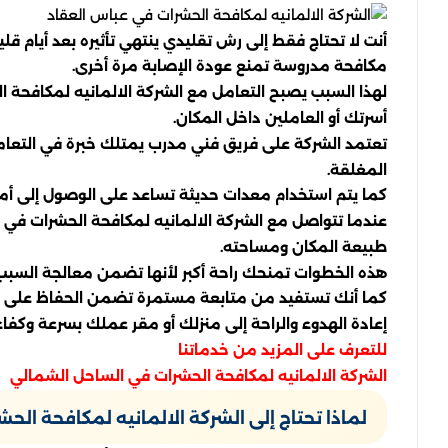
أنت لا تحتاج فقط إلى رش تقليدي ينتهي تأثيره بعد أيام قل
مكافحة مدروسة تمنع عودة الإصابة مرة أخرى.
لهذا السبب يصبح التعامل مع الشركة الالمانيه لمكافح
أسرتك أو العاملين داخل المكان.
تعتمد الشركة على فريق فني مدرب يمتلك خبرة في التعامل
المغلقة.
كما يتم استخدام معدات حديثة تساعد على الوصول إلى أما
عندما تتواصل مع الشركة الالمانيه لمكافحة الحشرات في
طبيعة المكان ومساحته.
هذه الخطوات تمنحك راحة أكبر لأنها تضمن معالجة الس
كما أنك تستفيد من متابعة مستمرة تضمن الحفاظ على البي
إعادة الهدوء والراحة إلى منزلك أو مقر عملك بسرعة وكفاءة
للتعرف على المزيد من خدماتنا
الشركة الالمانيه لمكافحة الحشرات في الساحل الشمالي
لماذا تحتاج إلى الشركة الالمانيه لمكافحة الح