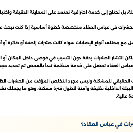
يلة، بل تحتاج إلى خدمة احترافية تعتمد على المعاينة الدقيقة واخت
ة الحشرات في عباس العقاد متخصصة خطوة أساسية إذا كنت تبحث ع
 مع مختلف أنواع الإصابات سواء كانت حشرات زاحفة أو طائرة أو آ
كن انتشار الحشرات بدقة دون التسبب في فوضى داخل المكان أو الت
 عباس العقاد تحصل على خدمة منظمة تبدأ بالفحص ثم تحديد حجم ا
بب الحقيقي للمشكلة وليس مجرد التخلص المؤقت من الحشرات الظ
ئة الداخلية نظيفة وآمنة لأطول فترة ممكنة، وهو ما يجعلك تشعر
 عالية.
شرات في عباس العقاد؟