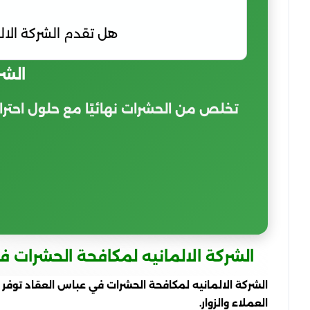
هل تقدم الشركة الال
الشر
تخلص من الحشرات نهائيًا مع حلول احتر
الشركة الالمانيه لمكافحة الحشرات ف
الشركة الالمانيه لمكافحة الحشرات في عباس العقاد توفر ل
العملاء والزوار.