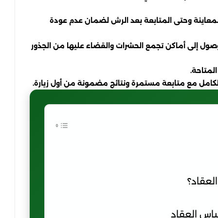
معاينة وحتى المتابعة بعد الرش لضمان عدم عودة
صول إلى أماكن تجمع الحشرات والقضاء عليها من الجذور
لمتاحة.
 الكامل مع متابعة مستمرة ونتائج مضمونة من أول زيارة.
العقاد؟
باس العقاد