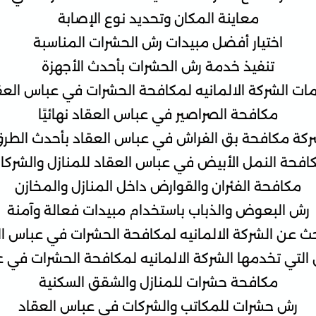
معاينة المكان وتحديد نوع الإصابة
اختيار أفضل مبيدات رش الحشرات المناسبة
تنفيذ خدمة رش الحشرات بأحدث الأجهزة
ات الشركة الالمانيه لمكافحة الحشرات في عباس العق
مكافحة الصراصير في عباس العقاد نهائيًا
كة مكافحة بق الفراش في عباس العقاد بأحدث الطر
افحة النمل الأبيض في عباس العقاد للمنازل والشركا
مكافحة الفئران والقوارض داخل المنازل والمخازن
رش البعوض والذباب باستخدام مبيدات فعالة وآمنة
ث عن الشركة الالمانيه لمكافحة الحشرات في عباس ال
ن التي تخدمها الشركة الالمانيه لمكافحة الحشرات في 
مكافحة حشرات للمنازل والشقق السكنية
رش حشرات للمكاتب والشركات في عباس العقاد