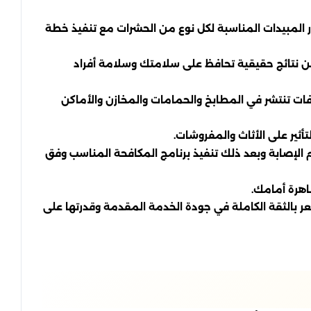
يار المبيدات المناسبة لكل نوع من الحشرات مع تنفيذ خطة
ن نتائج حقيقية تحافظ على سلامتك وسلامة أفراد
فات تنتشر في المطابخ والحمامات والمخازن والأماكن
أثير على الأثاث والمفروشات.
لإصابة وبعد ذلك تنفيذ برنامج المكافحة المناسب وفق
اهرة أمامك.
 بالثقة الكاملة في جودة الخدمة المقدمة وقدرتها على