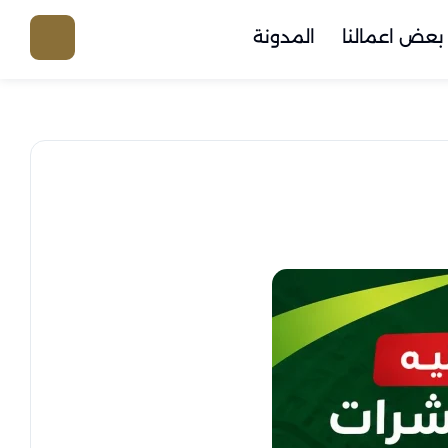
بعض اعمالنا
المدونة