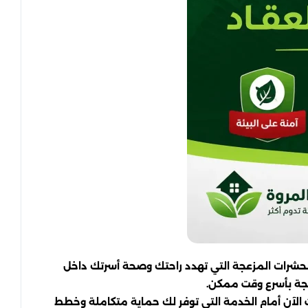
 الحشرات المزعجة التي تهدد راحتك وصحة أسرتك داخل
تيجة بأسرع وقت ممكن.
ت الآن أمام الخدمة التي توفر لك حماية متكاملة وخطط