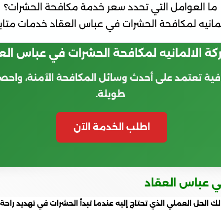
ما العوامل التي تحدد سعر خدمة مكافحة الحشرات؟
مانيه لمكافحة الحشرات في عباس العقاد خدمات متاب
كة الالمانيه لمكافحة الحشرات في عباس الع
افية تعتمد على أحدث وسائل المكافحة الآمنة، واحص
طويلة.
اطلب الخدمة الآن
ي عباس العقاد
ك الحل العملي الذي تحتاج إليه عندما تبدأ الحشرات في تهديد راحة