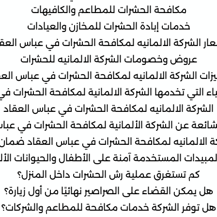
مكافحة الحشرات للمطاعم والكافيهات
خدمات إبادة الحشرات للمخازن والعيادات
ار الشركة الالمانيه لمكافحة الحشرات في عباس العق
عروض وخصومات الشركة الالمانيه للحشرات
زات الشركة الالمانيه لمكافحة الحشرات في عباس العق
اء التي تخدمها الشركة الالمانية لمكافحة الحشرات ف
الشركة الالمانيه لمكافحة الحشرات في عباس العقاد
لشائعة عن الشركة الألمانية لمكافحة الحشرات في عبا
ة الالمانيه لمكافحة الحشرات في عباس العقاد ضمان
مبيدات المستخدمة آمنة على الأطفال والحيوانات الأل
كم تستغرق عملية رش الحشرات داخل المنزل؟
هل يمكن القضاء على الصراصير نهائيًا من أول زيارة؟
هل توفر الشركة خدمات مكافحة للمطاعم والشركات؟