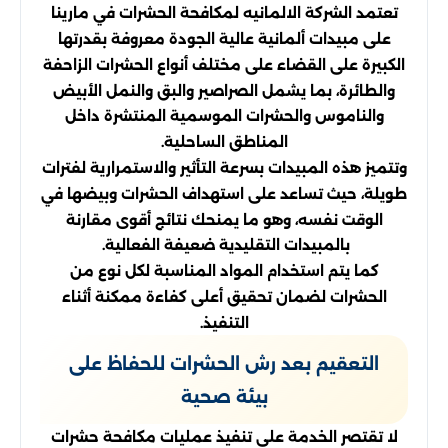
تعتمد الشركة الالمانيه لمكافحة الحشرات في مارينا
على مبيدات ألمانية عالية الجودة معروفة بقدرتها
الكبيرة على القضاء على مختلف أنواع الحشرات الزاحفة
والطائرة، بما يشمل الصراصير والبق والنمل الأبيض
والناموس والحشرات الموسمية المنتشرة داخل
المناطق الساحلية.
وتتميز هذه المبيدات بسرعة التأثير والاستمرارية لفترات
طويلة، حيث تساعد على استهداف الحشرات وبيضها في
الوقت نفسه، وهو ما يمنحك نتائج أقوى مقارنة
بالمبيدات التقليدية ضعيفة الفعالية.
كما يتم استخدام المواد المناسبة لكل نوع من
الحشرات لضمان تحقيق أعلى كفاءة ممكنة أثناء
التنفيذ.
التعقيم بعد رش الحشرات للحفاظ على
بيئة صحية
لا تقتصر الخدمة على تنفيذ عمليات مكافحة حشرات