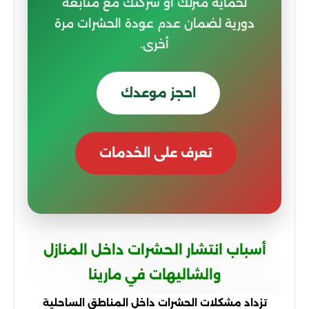
لحماية منزلك أو شركتك مع متابعة
دورية لضمان عدم عودة الحشرات مرة
أخرى.
احجز موعدك
تعرف على الخدمات
أسباب انتشار الحشرات داخل المنازل
والشاليهات في مارينا
تزداد مشكلات الحشرات داخل المناطق الساحلية