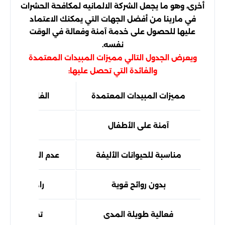
أخرى، وهو ما يجعل الشركة الالمانيه لمكافحة الحشرات
في مارينا من أفضل الجهات التي يمكنك الاعتماد
عليها للحصول على خدمة آمنة وفعالة في الوقت
نفسه.
ويعرض الجدول التالي مميزات المبيدات المعتمدة
والفائدة التي تحصل عليها:
مميزات المبيدات المعتمدة
الفائدة التي ت
آمنة على الأطفال
حماية أفراد 
مناسبة للحيوانات الأليفة
عدم التأثير على ص
بدون روائح قوية
راحة أكبر داخ
فعالية طويلة المدى
تقليل عودة 