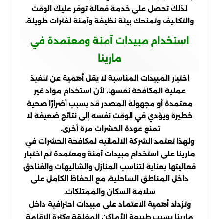
لذلك تحصل على خدمة فعالة توفر عليك الوقت
والتكاليف وتمنحك بيئة نظيفة وآمنة لفترات طويلة.
استخدام مبيدات آمنة ومعتمدة في
مارينا
اختيار المبيدات المناسبة لا يقل أهمية عن تنفيذ
عملية المكافحة نفسها، لأن استخدام مواد غير
معتمدة أو مجهولة المصدر قد يسبب أضرارًا صحية
خطيرة ويؤدي في الوقت نفسه إلى نتائج ضعيفة لا
تمنع عودة الحشرات مرة أخرى.
ولهذا تعتمد الشركة الالمانيه لمكافحة الحشرات في
مارينا على استخدام مبيدات آمنة ومعتمدة تم اختبار
فعاليتها بعناية لتناسب المنازل والشاليهات والفنادق
داخل المناطق الساحلية، مع الحفاظ الكامل على
سلامة السكان والممتلكات.
وتزداد أهمية الاعتماد على مبيدات احترافية داخل
مارينا بسبب طبيعة الأماكن المغلقة وكثرة الإقامة