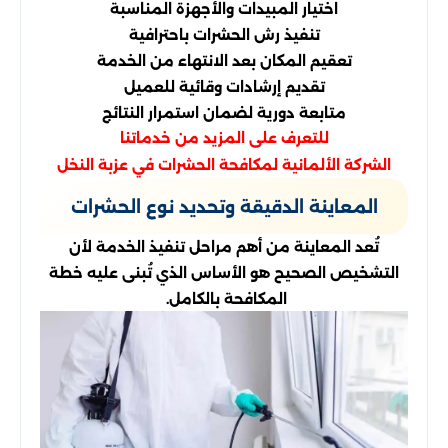
اختيار المبيدات والأجهزة المناسبة
تنفيذ رش الحشرات باحترافية
تعقيم المكان بعد الانتهاء من الخدمة
تقديم إرشادات وقائية للعميل
متابعة دورية لضمان استمرار النتائج
للتعرف على المزيد من خدماتنا
الشركة الألمانية لمكافحة الحشرات في عزبة النخل
المعاينة الدقيقة وتحديد نوع الحشرات
تُعد المعاينة من أهم مراحل تنفيذ الخدمة لأن
التشخيص الصحيح هو الأساس الذي تُبنى عليه خطة
المكافحة بالكامل.