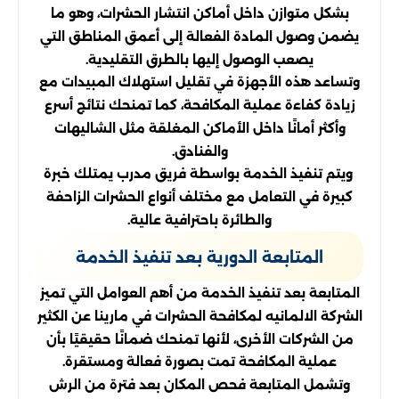
بشكل متوازن داخل أماكن انتشار الحشرات، وهو ما
يضمن وصول المادة الفعالة إلى أعمق المناطق التي
يصعب الوصول إليها بالطرق التقليدية.
وتساعد هذه الأجهزة في تقليل استهلاك المبيدات مع
زيادة كفاءة عملية المكافحة، كما تمنحك نتائج أسرع
وأكثر أمانًا داخل الأماكن المغلقة مثل الشاليهات
والفنادق.
ويتم تنفيذ الخدمة بواسطة فريق مدرب يمتلك خبرة
كبيرة في التعامل مع مختلف أنواع الحشرات الزاحفة
والطائرة باحترافية عالية.
المتابعة الدورية بعد تنفيذ الخدمة
المتابعة بعد تنفيذ الخدمة من أهم العوامل التي تميز
الشركة الالمانيه لمكافحة الحشرات في مارينا عن الكثير
من الشركات الأخرى، لأنها تمنحك ضمانًا حقيقيًا بأن
عملية المكافحة تمت بصورة فعالة ومستقرة.
وتشمل المتابعة فحص المكان بعد فترة من الرش