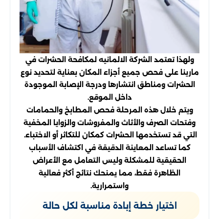
ولهذا تعتمد الشركة الالمانيه لمكافحة الحشرات في
مارينا على فحص جميع أجزاء المكان بعناية لتحديد نوع
الحشرات ومناطق انتشارها ودرجة الإصابة الموجودة
داخل الموقع.
ويتم خلال هذه المرحلة فحص المطابخ والحمامات
وفتحات الصرف والأثاث والمفروشات والزوايا المخفية
التي قد تستخدمها الحشرات كمكان للتكاثر أو الاختباء.
كما تساعد المعاينة الدقيقة في اكتشاف الأسباب
الحقيقية للمشكلة وليس التعامل مع الأعراض
الظاهرة فقط، مما يمنحك نتائج أكثر فعالية
واستمرارية.
اختيار خطة إبادة مناسبة لكل حالة