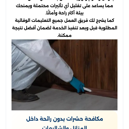
مما يساعد على تقليل أي تأثيرات محتملة ويمنحك
بيئة أكثر راحة وأمانًا.
كما يشرح لك فريق العمل جميع التعليمات الوقائية
المطلوبة قبل وبعد تنفيذ الخدمة لضمان أفضل نتيجة
ممكنة.
مكافحة حشرات بدون رائحة داخل
المنازل والشاليهات