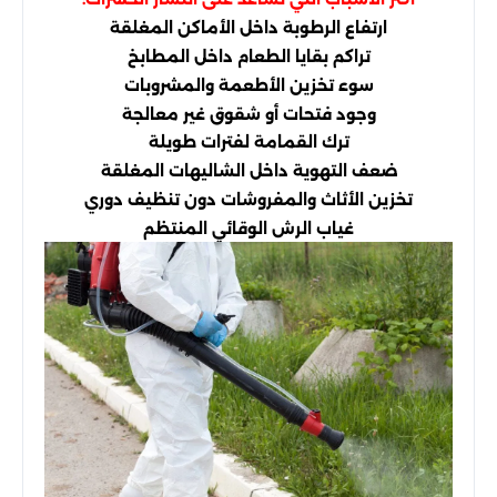
ارتفاع الرطوبة داخل الأماكن المغلقة
تراكم بقايا الطعام داخل المطابخ
سوء تخزين الأطعمة والمشروبات
وجود فتحات أو شقوق غير معالجة
ترك القمامة لفترات طويلة
ضعف التهوية داخل الشاليهات المغلقة
تخزين الأثاث والمفروشات دون تنظيف دوري
غياب الرش الوقائي المنتظم