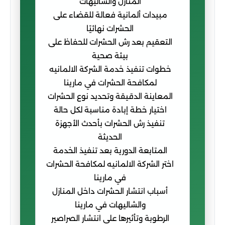
المنازل والشاليهات
مبيدات ألمانية فعالة للقضاء على
الحشرات نهائيًا
التعقيم بعد رش الحشرات للحفاظ على
بيئة صحية
خطوات تنفيذ خدمة الشركة الالمانيه
لمكافحة الحشرات في مارينا
المعاينة الدقيقة وتحديد نوع الحشرات
اختيار خطة إبادة مناسبة لكل حالة
تنفيذ رش الحشرات بأحدث الأجهزة
الحديثة
المتابعة الدورية بعد تنفيذ الخدمة
اختر الشركة الالمانيه لمكافحة الحشرات
في مارينا
أسباب انتشار الحشرات داخل المنازل
والشاليهات في مارينا
الرطوبة وتأثيرها على انتشار الصراصير