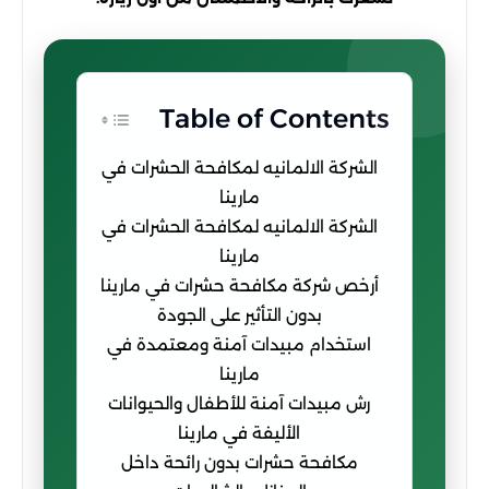
Table of Contents
الشركة الالمانيه لمكافحة الحشرات في
مارينا
الشركة الالمانيه لمكافحة الحشرات في
مارينا
أرخص شركة مكافحة حشرات في مارينا
بدون التأثير على الجودة
استخدام مبيدات آمنة ومعتمدة في
مارينا
رش مبيدات آمنة للأطفال والحيوانات
الأليفة في مارينا
مكافحة حشرات بدون رائحة داخل