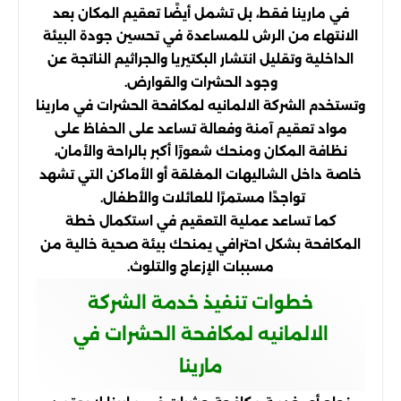
في مارينا فقط، بل تشمل أيضًا تعقيم المكان بعد
الانتهاء من الرش للمساعدة في تحسين جودة البيئة
الداخلية وتقليل انتشار البكتيريا والجراثيم الناتجة عن
وجود الحشرات والقوارض.
وتستخدم الشركة الالمانيه لمكافحة الحشرات في مارينا
مواد تعقيم آمنة وفعالة تساعد على الحفاظ على
نظافة المكان ومنحك شعورًا أكبر بالراحة والأمان،
خاصة داخل الشاليهات المغلقة أو الأماكن التي تشهد
تواجدًا مستمرًا للعائلات والأطفال.
كما تساعد عملية التعقيم في استكمال خطة
المكافحة بشكل احترافي يمنحك بيئة صحية خالية من
مسببات الإزعاج والتلوث.
خطوات تنفيذ خدمة الشركة
الالمانيه لمكافحة الحشرات في
مارينا