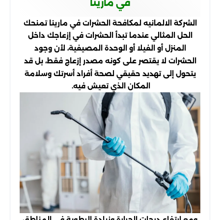
في مارينا
الشركة الالمانيه لمكافحة الحشرات في مارينا تمنحك
الحل المثالي عندما تبدأ الحشرات في إزعاجك داخل
المنزل أو الفيلا أو الوحدة المصيفية، لأن وجود
الحشرات لا يقتصر على كونه مصدر إزعاج فقط، بل قد
يتحول إلى تهديد حقيقي لصحة أفراد أسرتك وسلامة
المكان الذي تعيش فيه.
ومع ارتفاع درجات الحرارة وزيادة الرطوبة في المناطق