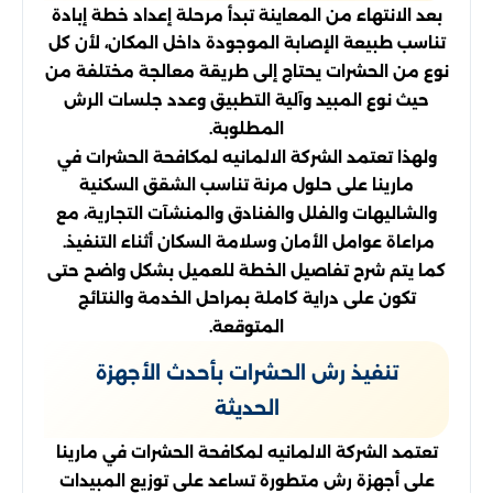
بعد الانتهاء من المعاينة تبدأ مرحلة إعداد خطة إبادة
تناسب طبيعة الإصابة الموجودة داخل المكان، لأن كل
نوع من الحشرات يحتاج إلى طريقة معالجة مختلفة من
حيث نوع المبيد وآلية التطبيق وعدد جلسات الرش
المطلوبة.
ولهذا تعتمد الشركة الالمانيه لمكافحة الحشرات في
مارينا على حلول مرنة تناسب الشقق السكنية
والشاليهات والفلل والفنادق والمنشآت التجارية، مع
مراعاة عوامل الأمان وسلامة السكان أثناء التنفيذ.
كما يتم شرح تفاصيل الخطة للعميل بشكل واضح حتى
تكون على دراية كاملة بمراحل الخدمة والنتائج
المتوقعة.
تنفيذ رش الحشرات بأحدث الأجهزة
الحديثة
تعتمد الشركة الالمانيه لمكافحة الحشرات في مارينا
على أجهزة رش متطورة تساعد على توزيع المبيدات