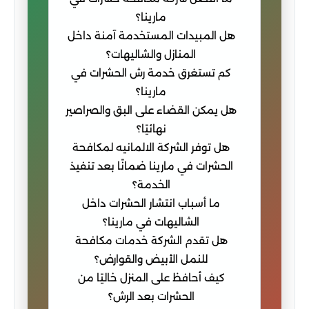
مارينا؟
هل المبيدات المستخدمة آمنة داخل
المنازل والشاليهات؟
كم تستغرق خدمة رش الحشرات في
مارينا؟
هل يمكن القضاء على البق والصراصير
نهائيًا؟
هل توفر الشركة الالمانيه لمكافحة
الحشرات في مارينا ضمانًا بعد تنفيذ
الخدمة؟
ما أسباب انتشار الحشرات داخل
الشاليهات في مارينا؟
هل تقدم الشركة خدمات مكافحة
للنمل الأبيض والقوارض؟
كيف أحافظ على المنزل خاليًا من
الحشرات بعد الرش؟