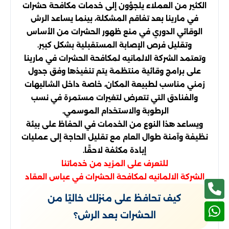
الكثير من العملاء يلجؤون إلى خدمات مكافحة حشرات
في مارينا بعد تفاقم المشكلة، بينما يساعد الرش
الوقائي الدوري في منع ظهور الحشرات من الأساس
وتقليل فرص الإصابة المستقبلية بشكل كبير.
وتعتمد الشركة الالمانيه لمكافحة الحشرات في مارينا
على برامج وقائية منتظمة يتم تنفيذها وفق جدول
زمني مناسب لطبيعة المكان، خاصة داخل الشاليهات
والفنادق التي تتعرض لتغيرات مستمرة في نسب
الرطوبة والاستخدام الموسمي.
ويساعد هذا النوع من الخدمات في الحفاظ على بيئة
نظيفة وآمنة طوال العام مع تقليل الحاجة إلى عمليات
إبادة مكثفة لاحقًا.
للتعرف على المزيد من خدماتنا
الشركة الالمانيه لمكافحة الحشرات في عباس العقاد
كيف تحافظ على منزلك خاليًا من
الحشرات بعد الرش؟