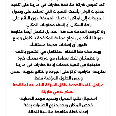
كما تحرص شركة مكافحة حشرات في مارينا على تنفيذ
عمليات الرش بأحدث التقنيات التي تساعد على وصول
المبيدات إلى أماكن الاختباء العميقة دون التأثير على
راحة السكان أو إتلاف محتويات المكان.
ولا تتوقف الخدمة عند هذا الحد، بل تشمل أيضًا متابعة
دورية للتأكد من نجاح عملية المكافحة بالكامل ومنع
ظهور أي إصابات جديدة مستقبلًا.
ويساعدك هذا النظام المتكامل في الشعور بالثقة
والاطمئنان لأنك تتعامل مع شركة تمتلك خبرة
حقيقية في تنفيذ خدمات إبادة حشرات في مارينا
بطريقة احترافية تركز على الجودة والنتائج طويلة المدى
وليس الحلول المؤقتة فقط.
مراحل تنفيذ الخدمة داخل الشركة الالمانيه لمكافحة
الحشرات في مارينا:
استقبال طلب العميل وتحديد موعد المعاينة
فحص المكان وتحديد نوع الحشرات بدقة
إعداد خطة مكافحة مناسبة للحالة