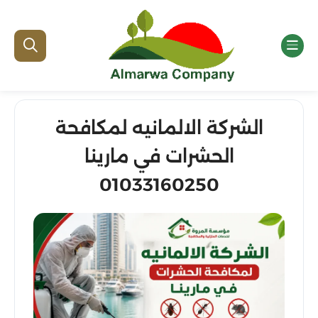
الشركة الالمانيه لمكافحة
الحشرات في مارينا
01033160250