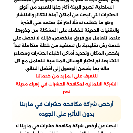
الساحلية، تصبح البيئة أكثر جذبًا للعديد من أنواع
الحشرات التي تبحث عن أماكن آمنة للتكاثر والانتشار،
وهو ما يتطلب تدخلًا احترافيًا يعتمد على الخبرة
والتقنيات الحديثة للقضاء على المشكلة من جذورها.
عندما تتعامل مع فريق متخصص، فإنك لا تحصل على
خدمة رش تقليدية، بل تستفيد من خطة متكاملة تبدأ
بفحص المكان وتحديد أماكن اختباء الحشرات ومصادر
انتشارها، ثم اختيار الوسائل المناسبة للتعامل مع كل
حالة بما يضمن الوصول إلى أفضل النتائج.
للتعرف على المزيد من خدماتنا
الشركة الالمانيه لمكافحة الحشرات في زهراء مدينة
نصر
أرخص شركة مكافحة حشرات في مارينا
بدون التأثير على الجودة
البحث عن أرخص شركة مكافحة حشرات في مارينا لا