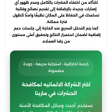
للتأكد من اختفاء الحشرات بالكامل وعدم ظهور أي
إصابات جديدة، بالإضافة إلى تقديم نصائح وقائية
تساعدك في الحفاظ على المكان نظيفًا وآمنًا لأطول
فترة ممكنة.
كما يتم التدخل السريع عند الحاجة إلى جلسات دعم
إضافية لضمان استمرار النتائج وتحقيق أعلى مستوى
من رضا العملاء.
خدمة احترافية • استجابة سريعة • جودة
مضمونة
اختر الشركة الالمانيه لمكافحة
الحشرات في مارينا
نستخدم أحدث وسائل المكافحة الآمنة