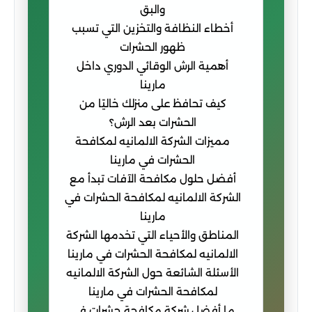
والبق
أخطاء النظافة والتخزين التي تسبب
ظهور الحشرات
أهمية الرش الوقائي الدوري داخل
مارينا
كيف تحافظ على منزلك خاليًا من
الحشرات بعد الرش؟
مميزات الشركة الالمانيه لمكافحة
الحشرات في مارينا
أفضل حلول مكافحة الآفات تبدأ مع
الشركة الالمانيه لمكافحة الحشرات في
مارينا
المناطق والأحياء التي تخدمها الشركة
الالمانيه لمكافحة الحشرات في مارينا
الأسئلة الشائعة حول الشركة الالمانيه
لمكافحة الحشرات في مارينا
ما أفضل شركة مكافحة حشرات في