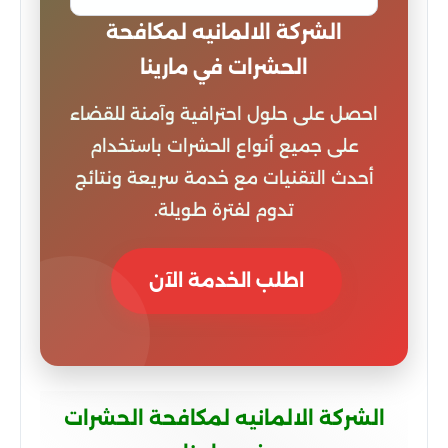
الشركة الالمانيه لمكافحة
الحشرات في مارينا
احصل على حلول احترافية وآمنة للقضاء
على جميع أنواع الحشرات باستخدام
أحدث التقنيات مع خدمة سريعة ونتائج
تدوم لفترة طويلة.
اطلب الخدمة الآن
الشركة الالمانيه لمكافحة الحشرات