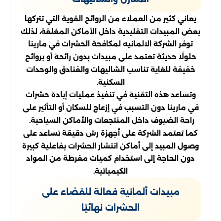
يعاني كثير من العملاء من الروائح القوية التي تتركها
بعض المبيدات التقليدية داخل الأماكن المغلقة، لذلك
توفر الشركة الالمانيه لمكافحة الحشرات في مارينا
حلولًا حديثة تعتمد على مبيدات بدون رائحة أو بروائح
خفيفة للغاية تناسب الشاليهات والفنادق والوحدات
السكنية.
وتساعد هذه التقنية في تنفيذ عمليات إبادة حشرات
في مارينا دون التسبب في إزعاج للسكان أو التأثير على
راحة الضيوف داخل المنتجعات والأماكن السياحية.
كما تعتمد الشركة على أجهزة رش دقيقة تساعد على
وصول المبيد إلى أماكن انتشار الحشرات بفاعلية كبيرة
دون الحاجة إلى استخدام كميات مفرطة من المواد
الكيميائية.
مبيدات ألمانية فعالة للقضاء على
الحشرات نهائيًا